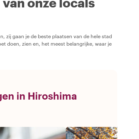
n van onze locals
, zij gaan je de beste plaatsen van de hele stad
oet doen, zien en, het meest belangrijke, waar je
gen in Hiroshima