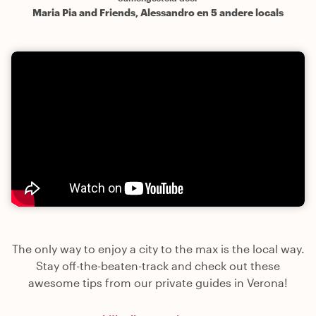
Maria Pia and Friends, Alessandro en 5 andere locals
The only way to enjoy a city to the max is the local way.
Stay off-the-beaten-track and check out these
awesome tips from our private guides in Verona!