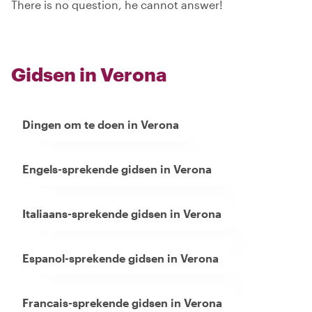
There is no question, he cannot answer!
Gidsen in Verona
Dingen om te doen in Verona
Engels-sprekende gidsen in Verona
Italiaans-sprekende gidsen in Verona
Espanol-sprekende gidsen in Verona
Francais-sprekende gidsen in Verona