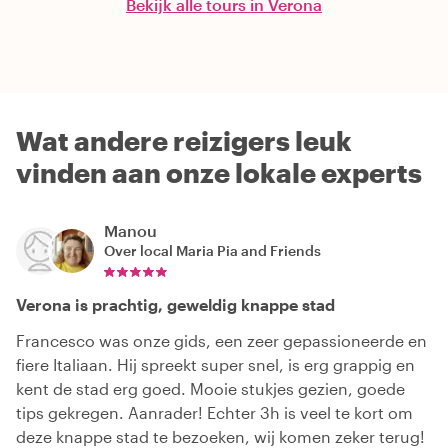
Bekijk alle tours in Verona
Wat andere reizigers leuk
vinden aan onze lokale experts
Manou
Over local
Maria Pia and Friends
Verona is prachtig, geweldig knappe stad
Francesco was onze gids, een zeer gepassioneerde en
fiere Italiaan. Hij spreekt super snel, is erg grappig en
kent de stad erg goed. Mooie stukjes gezien, goede
tips gekregen. Aanrader! Echter 3h is veel te kort om
deze knappe stad te bezoeken, wij komen zeker terug!