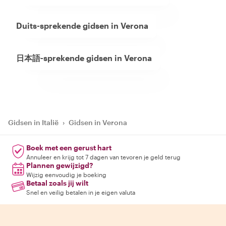
Duits-sprekende gidsen in Verona
日本語-sprekende gidsen in Verona
Gidsen in Italië
›
Gidsen in Verona
Boek met een gerust hart
Annuleer en krijg tot 7 dagen van tevoren je geld terug
Plannen gewijzigd?
Wijzig eenvoudig je boeking
Betaal zoals jij wilt
Snel en veilig betalen in je eigen valuta