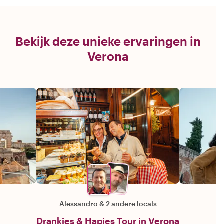
Bekijk deze unieke ervaringen in
Verona
Alessandro
&
2 andere locals
Drankjes & Hapjes Tour in Verona