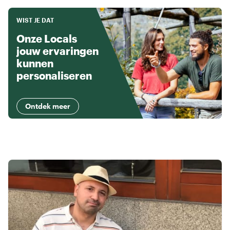
WIST JE DAT
Onze Locals
jouw ervaringen
kunnen
personaliseren
Ontdek meer