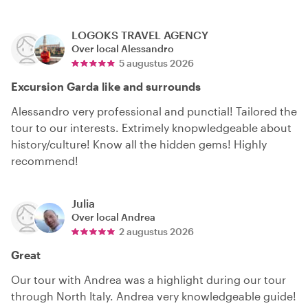
LOGOKS TRAVEL AGENCY
Over local
Alessandro
5 augustus 2026
Excursion Garda like and surrounds
Alessandro very professional and punctial! Tailored the
tour to our interests. Extrimely knopwledgeable about
history/culture! Know all the hidden gems! Highly
recommend!
Julia
Over local
Andrea
2 augustus 2026
Great
Our tour with Andrea was a highlight during our tour
through North Italy. Andrea very knowledgeable guide!