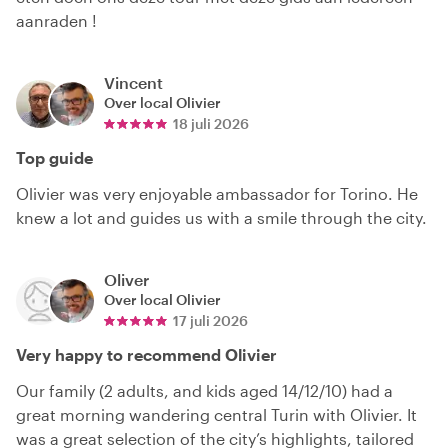
aanraden !
Vincent
Over local
Olivier
18 juli 2026
Top guide
Olivier was very enjoyable ambassador for Torino. He
knew a lot and guides us with a smile through the city.
Oliver
Over local
Olivier
17 juli 2026
Very happy to recommend Olivier
Our family (2 adults, and kids aged 14/12/10) had a
great morning wandering central Turin with Olivier. It
was a great selection of the city’s highlights, tailored