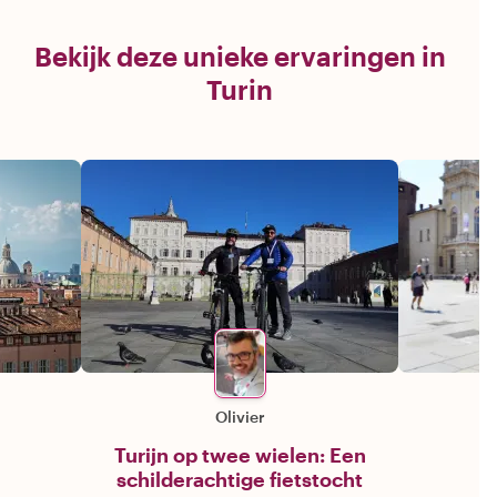
Bekijk deze unieke ervaringen in
Turin
Olivier
Turijn op twee wielen: Een
schilderachtige fietstocht