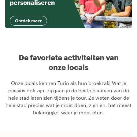
personaliseren
Ontdek meer
De favoriete activiteiten van
onze locals
Onze locals kennen Turin als hun broekzak! Wat je
passies ook zijn, zij gaan je de beste plaatsen van de
hele stad laten zien tijdens je tour. Ze weten door de
hele stad precies wat je moet doen, zien en, het meest
belangrijke, waar je moet eten.