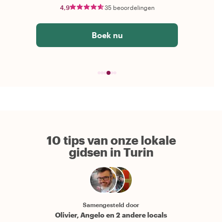
4,9
35 beoordelingen
Boek nu
10 tips van onze lokale
gidsen in Turin
Samengesteld door
Olivier, Angelo en 2 andere locals