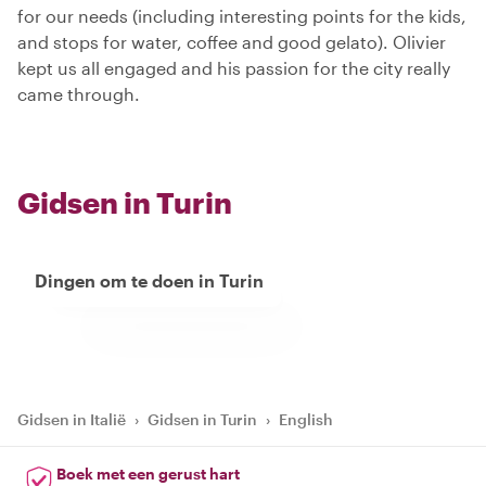
for our needs (including interesting points for the kids,
and stops for water, coffee and good gelato). Olivier
kept us all engaged and his passion for the city really
came through.
Gidsen in Turin
Dingen om te doen in Turin
Gidsen in Italië
›
Gidsen in Turin
›
English
Boek met een gerust hart