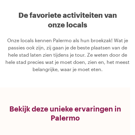
De favoriete activiteiten van
onze locals
Onze locals kennen Palermo als hun broekzak! Wat je
passies ook zijn, zij gaan je de beste plaatsen van de
hele stad laten zien tijdens je tour. Ze weten door de
hele stad precies wat je moet doen, zien en, het meest
belangrijke, waar je moet eten.
Bekijk deze unieke ervaringen in
Palermo