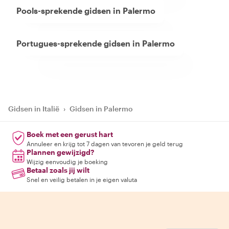
Pools-sprekende gidsen in Palermo
Portugues-sprekende gidsen in Palermo
Gidsen in Italië
›
Gidsen in Palermo
Boek met een gerust hart
Annuleer en krijg tot 7 dagen van tevoren je geld terug
Plannen gewijzigd?
Wijzig eenvoudig je boeking
Betaal zoals jij wilt
Snel en veilig betalen in je eigen valuta