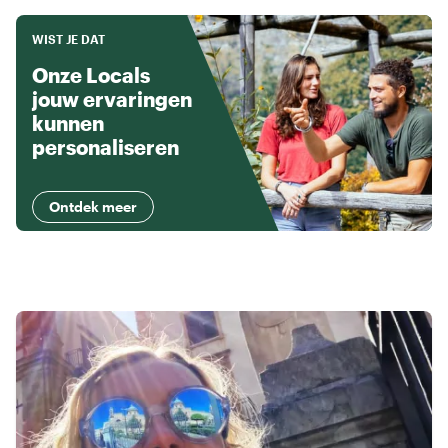
WIST JE DAT
Onze Locals
jouw ervaringen
kunnen
personaliseren
Ontdek meer