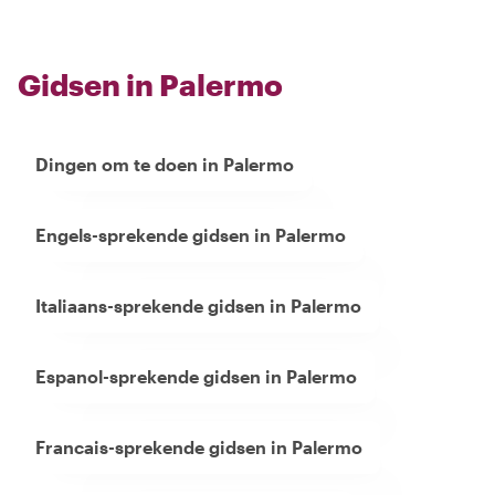
Gidsen in Palermo
Dingen om te doen in Palermo
Engels-sprekende gidsen in Palermo
Italiaans-sprekende gidsen in Palermo
Espanol-sprekende gidsen in Palermo
Francais-sprekende gidsen in Palermo