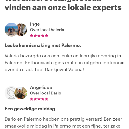
vinden aan onze lokale experts
Inge
Over local
Valeria
Leuke kennismaking met Palermo.
Valeria bezorgde ons een leuke en leerrijke ervaring in
Palermo. Enthousiaste gids met een uitgebreide kennis
over de stad. Top! Dankjewel Valeria!
Angelique
Over local
Dario
Een geweldige middag
Dario en Palermo hebben ons prettig verrast! Een zeer
smaakvolle middag in Palermo met een fijne, ter zake