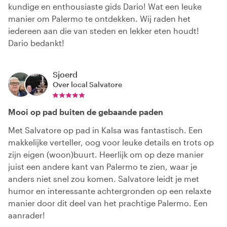
kundige en enthousiaste gids Dario! Wat een leuke
manier om Palermo te ontdekken. Wij raden het
iedereen aan die van steden en lekker eten houdt!
Dario bedankt!
Sjoerd
Over local
Salvatore
Mooi op pad buiten de gebaande paden
Met Salvatore op pad in Kalsa was fantastisch. Een
makkelijke verteller, oog voor leuke details en trots op
zijn eigen (woon)buurt. Heerlijk om op deze manier
juist een andere kant van Palermo te zien, waar je
anders niet snel zou komen. Salvatore leidt je met
humor en interessante achtergronden op een relaxte
manier door dit deel van het prachtige Palermo. Een
aanrader!