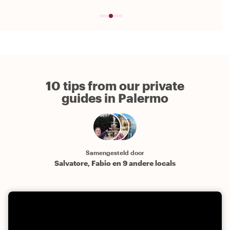
10 tips from our private
guides in Palermo
Samengesteld door
Salvatore, Fabio en 9 andere locals