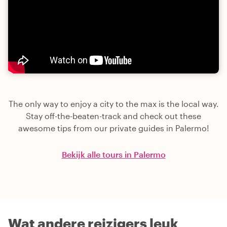
The only way to enjoy a city to the max is the local way.
Stay off-the-beaten-track and check out these
awesome tips from our private guides in Palermo!
Bekijk alle tours in Palermo
Wat andere reizigers leuk