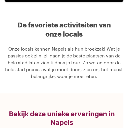
De favoriete activiteiten van
onze locals
Onze locals kennen Napels als hun broekzak! Wat je
passies ook zijn, zij gaan je de beste plaatsen van de
hele stad laten zien tijdens je tour. Ze weten door de
hele stad precies wat je moet doen, zien en, het meest
belangrijke, waar je moet eten.
Bekijk deze unieke ervaringen in
Napels