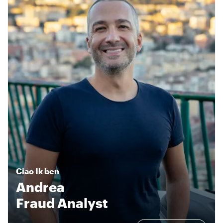
Ciao
Ik ben
Andrea
Fraud Analyst