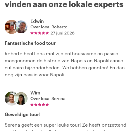
vinden aan onze lokale experts
Edwin
Over local
Roberto
27 juni 2026
Fantastische food tour
Roberto heeft ons met zijn enthousiasme en passie
meegenomen de historie van Napels en Napolitaanse
culinaire bijzonderheden. We hebben genoten! En dan
nog zijn passie voor Napoli.
Wim
Over local
Serena
Geweldige tour!
Serena geeft een super leuke tour! Ze heeft ontzettend