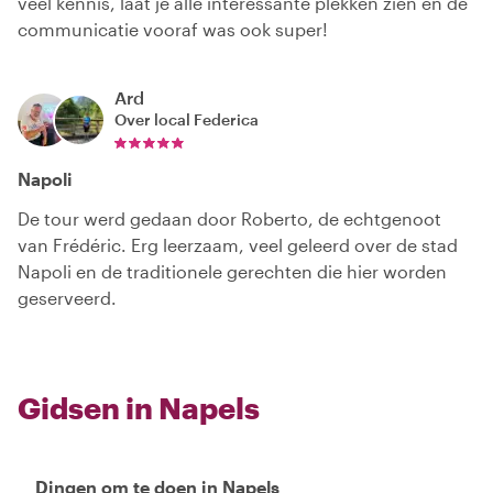
veel kennis, laat je alle interessante plekken zien en de
communicatie vooraf was ook super!
Ard
Over local
Federica
Napoli
De tour werd gedaan door Roberto, de echtgenoot
van Frédéric. Erg leerzaam, veel geleerd over de stad
Napoli en de traditionele gerechten die hier worden
geserveerd.
Gidsen in Napels
Dingen om te doen in Napels