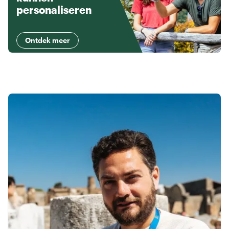
personaliseren
Ontdek meer