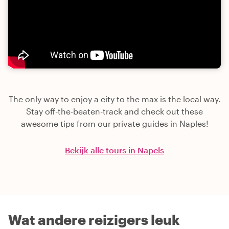
The only way to enjoy a city to the max is the local way.
Stay off-the-beaten-track and check out these
awesome tips from our private guides in Naples!
Bekijk alle tours in Napels
Wat andere reizigers leuk