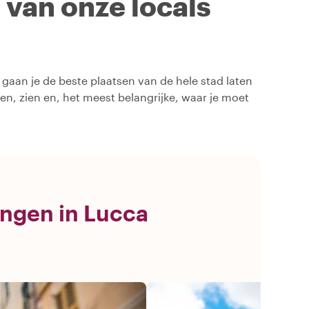
n van onze locals
 gaan je de beste plaatsen van de hele stad laten
oen, zien en, het meest belangrijke, waar je moet
ingen in Lucca