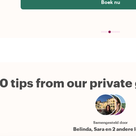
Boek nu
0 tips from our private
Samengesteld door
Belinda, Sara en 2 andere 