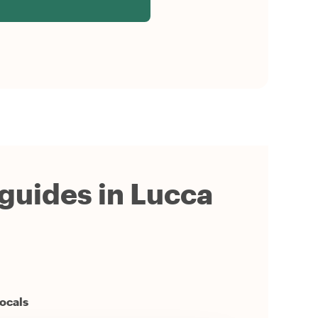
 guides in Lucca
locals