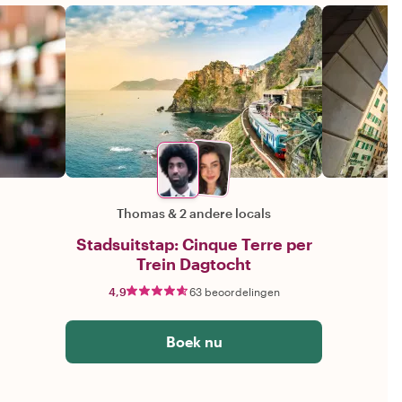
Thomas
&
2 andere locals
Stadsuitstap: Cinque Terre per
Trein Dagtocht
4,9
63 beoordelingen
Boek nu