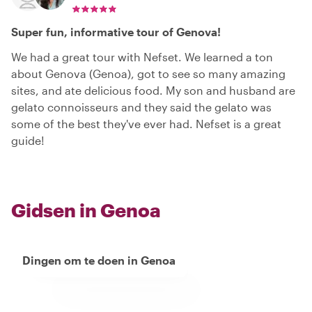
Super fun, informative tour of Genova!
We had a great tour with Nefset. We learned a ton
about Genova (Genoa), got to see so many amazing
sites, and ate delicious food. My son and husband are
gelato connoisseurs and they said the gelato was
some of the best they've ever had. Nefset is a great
guide!
Gidsen in Genoa
Dingen om te doen in Genoa