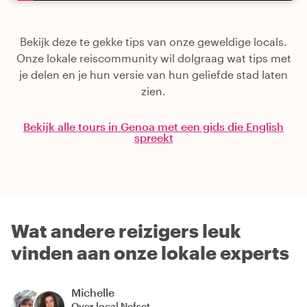
Bekijk deze te gekke tips van onze geweldige locals.
Onze lokale reiscommunity wil dolgraag wat tips met
je delen en je hun versie van hun geliefde stad laten
zien.
Bekijk alle tours in Genoa met een gids die English
spreekt
Wat andere reizigers leuk
vinden aan onze lokale experts
Michelle
Over local
Nefset