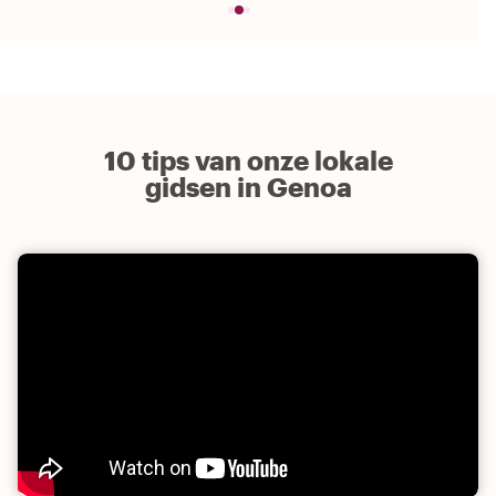
10 tips van onze lokale
gidsen in Genoa