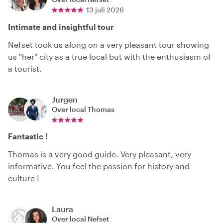
13 juli 2026
Intimate and insightful tour
Nefset took us along on a very pleasant tour showing
us "her" city as a true local but with the enthusiasm of
a tourist.
Jurgen
Over local
Thomas
Fantastic !
Thomas is a very good guide. Very pleasant, very
informative. You feel the passion for history and
culture !
Laura
Over local
Nefset