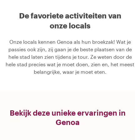
De favoriete activiteiten van
onze locals
Onze locals kennen Genoa als hun broekzak! Wat je
passies ook zijn, zij gaan je de beste plaatsen van de
hele stad laten zien tijdens je tour. Ze weten door de
hele stad precies wat je moet doen, zien en, het meest
belangrijke, waar je moet eten.
Bekijk deze unieke ervaringen in
Genoa