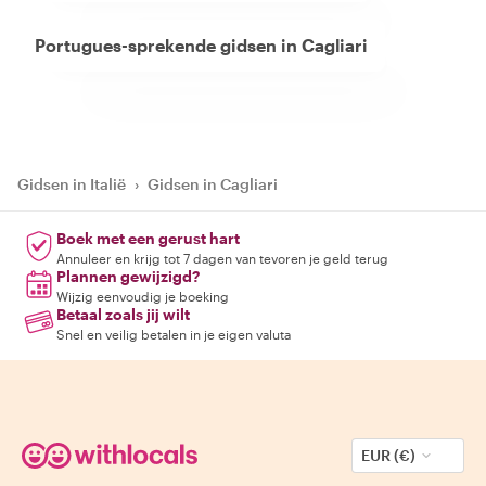
Portugues-sprekende gidsen in Cagliari
Gidsen in Italië
›
Gidsen in Cagliari
Boek met een gerust hart
Annuleer en krijg tot 7 dagen van tevoren je geld terug
Plannen gewijzigd?
Wijzig eenvoudig je boeking
Betaal zoals jij wilt
Snel en veilig betalen in je eigen valuta
EUR (€)