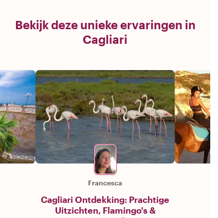
Bekijk deze unieke ervaringen in
Cagliari
Francesca
Cagliari Ontdekking: Prachtige
Uitzichten, Flamingo's &