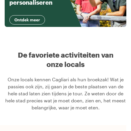
personaliseren
Ontdek meer
De favoriete activiteiten van
onze locals
Onze locals kennen Cagliari als hun broekzak! Wat je
passies ook zijn, zij gaan je de beste plaatsen van de
hele stad laten zien tijdens je tour. Ze weten door de
hele stad precies wat je moet doen, zien en, het meest
belangrijke, waar je moet eten.