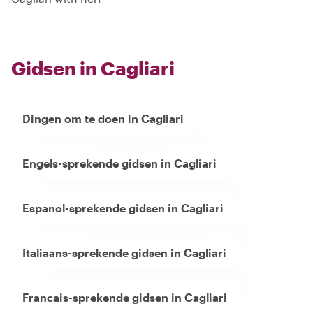
Gidsen in Cagliari
Dingen om te doen in Cagliari
Engels-sprekende gidsen in Cagliari
Espanol-sprekende gidsen in Cagliari
Italiaans-sprekende gidsen in Cagliari
Francais-sprekende gidsen in Cagliari