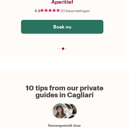
Aperitief
4,9
20 beoordelingen
Boek nu
10 tips from our private
guides in Cagliari
Samengesteld door