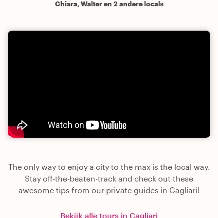
Chiara, Walter en 2 andere locals
The only way to enjoy a city to the max is the local way.
Stay off-the-beaten-track and check out these
awesome tips from our private guides in Cagliari!
Bekijk alle tours in Cagliari