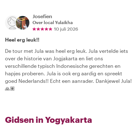
Josefien
Over local
Yulaikha
10 juli 2026
Heel erg leuk!!
De tour met Jula was heel erg leuk. Jula vertelde iets
over de historie van Jogjakarta en liet ons
verschillende typisch Indonesische gerechten en
hapjes proberen. Jula is ook erg aardig en spreekt
goed Nederlands!! Echt een aanrader. Dankjewel Jula!
🙏🏽
Gidsen in Yogyakarta