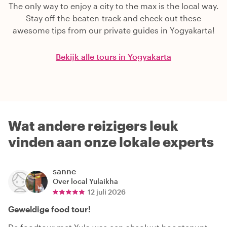
The only way to enjoy a city to the max is the local way.
Stay off-the-beaten-track and check out these
awesome tips from our private guides in Yogyakarta!
Bekijk alle tours in Yogyakarta
Wat andere reizigers leuk
vinden aan onze lokale experts
sanne
Over local
Yulaikha
12 juli 2026
Geweldige food tour!