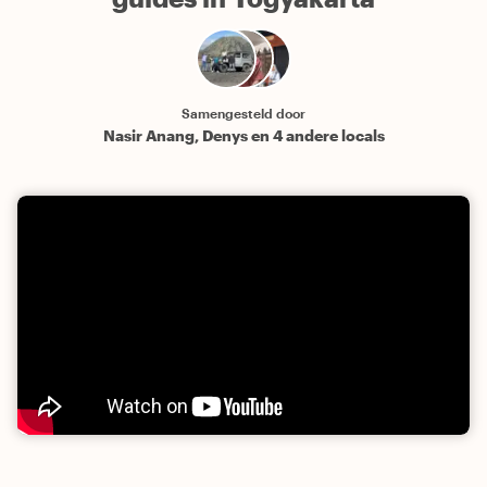
Samengesteld door
Nasir Anang, Denys en 4 andere locals