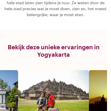
hele stad laten zien tijdens je tour. Ze weten door de
hele stad precies wat je moet doen, zien en, het meest
belangrijke, waar je moet eten.
Bekijk deze unieke ervaringen in
Yogyakarta