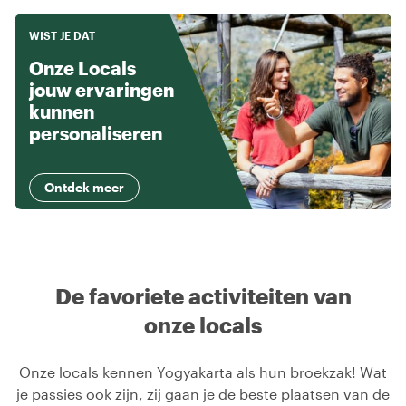
WIST JE DAT
Onze Locals
jouw ervaringen
kunnen
personaliseren
Ontdek meer
De favoriete activiteiten van
onze locals
Onze locals kennen Yogyakarta als hun broekzak! Wat
je passies ook zijn, zij gaan je de beste plaatsen van de