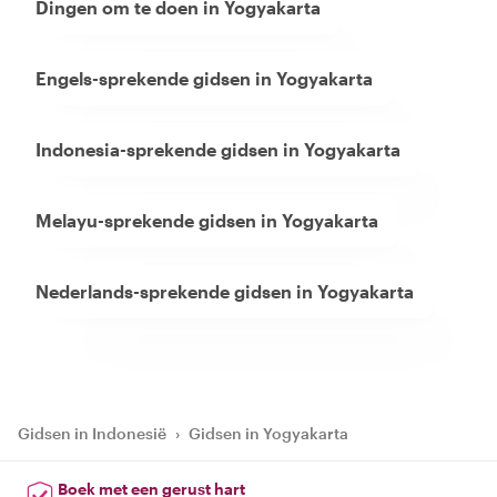
Dingen om te doen in Yogyakarta
Engels-sprekende gidsen in Yogyakarta
Indonesia-sprekende gidsen in Yogyakarta
Melayu-sprekende gidsen in Yogyakarta
Nederlands-sprekende gidsen in Yogyakarta
Gidsen in Indonesië
›
Gidsen in Yogyakarta
Boek met een gerust hart