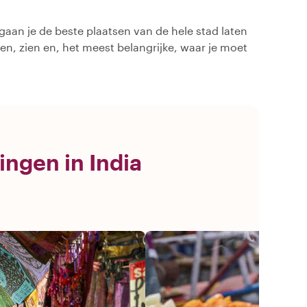
 gaan je de beste plaatsen van de hele stad laten
oen, zien en, het meest belangrijke, waar je moet
ingen in India