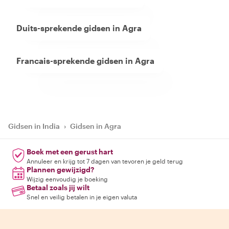
Duits-sprekende gidsen in Agra
Francais-sprekende gidsen in Agra
Gidsen in India
›
Gidsen in Agra
Boek met een gerust hart
Annuleer en krijg tot 7 dagen van tevoren je geld terug
Plannen gewijzigd?
Wijzig eenvoudig je boeking
Betaal zoals jij wilt
Snel en veilig betalen in je eigen valuta