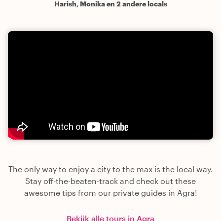
Harish, Monika en 2 andere locals
The only way to enjoy a city to the max is the local way.
Stay off-the-beaten-track and check out these
awesome tips from our private guides in Agra!
Bekijk alle tours in Agra