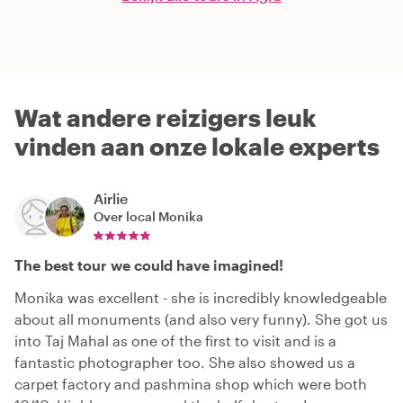
Wat andere reizigers leuk
vinden aan onze lokale experts
Airlie
Over local
Monika
The best tour we could have imagined!
Monika was excellent - she is incredibly knowledgeable
about all monuments (and also very funny). She got us
into Taj Mahal as one of the first to visit and is a
fantastic photographer too. She also showed us a
carpet factory and pashmina shop which were both