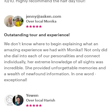
10/10. Highly recommend the half day tour!
jenny@asken.com
Over local
Monika
Outatanding tour and experience!
We don’t know where to begin explaining what an
amazing experience we had with Monika!! Not only did
she dial into each of our personalities and connect
individually, her extreme knowledge of all sights was
incredible. She provided unforgettable memories and
a wealth of newfound information. In one word -
exceptional!
Yewen
Over local
Harish