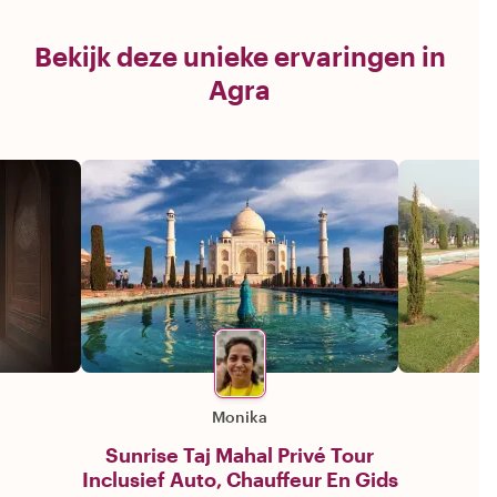
Bekijk deze unieke ervaringen in
Agra
Monika
Sunrise Taj Mahal Privé Tour
Inclusief Auto, Chauffeur En Gids