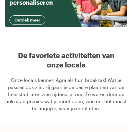
personaliseren
Ontdek meer
De favoriete activiteiten van
onze locals
Onze locals kennen Agra als hun broekzak! Wat je
passies ook zijn, zij gaan je de beste plaatsen van de
hele stad laten zien tijdens je tour. Ze weten door de
hele stad precies wat je moet doen, zien en, het meest
belangrijke, waar je moet eten.