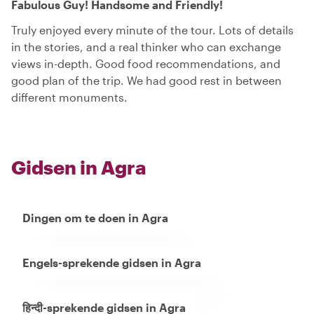
Fabulous Guy! Handsome and Friendly!
Truly enjoyed every minute of the tour. Lots of details
in the stories, and a real thinker who can exchange
views in-depth. Good food recommendations, and
good plan of the trip. We had good rest in between
different monuments.
Gidsen in Agra
Dingen om te doen in Agra
Engels-sprekende gidsen in Agra
हिन्दी-sprekende gidsen in Agra