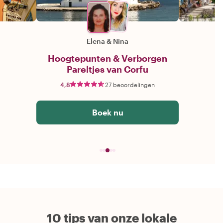
Elena
&
Nina
Hoogtepunten & Verborgen
Pareltjes van Corfu
4,8
27 beoordelingen
Boek nu
10 tips van onze lokale