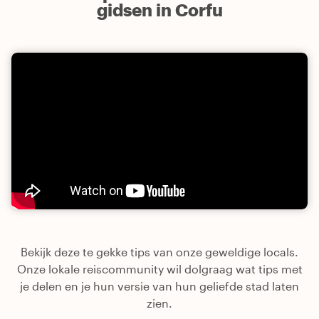
gidsen in Corfu
Bekijk deze te gekke tips van onze geweldige locals.
Onze lokale reiscommunity wil dolgraag wat tips met
je delen en je hun versie van hun geliefde stad laten
zien.