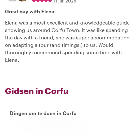
11 juli 2026
Great day with Elena
Elena was a most excellent and knowledgeable guide
showing us around Corfu Town. It was like spending
the day with a friend, she was super accommodating
on adapting a tour (and timings!) to us. Would
thoroughly recommend spending some time with
Elena.
Gidsen in Corfu
Dingen om te doen in Corfu