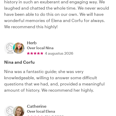
history in such an exuberant and engaging way. We
laughed and chatted the whole time. We never would
have been able to do this on our own. We will have
wonderful memories of Elena and Corfu for always.
We recommend this highly!
Herb
Over local
Nina
4 augustus 2026
Nina and Corfu
Nina was a fantastic guide; she was very
knowledgeable, willing to answer some difficult
questions that we had, and, provided a meaningful
amount of history. We recommend her highly.
Catherine
Over local
Elena