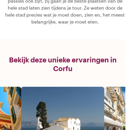
passies ook zijn, zij gaan je de beste plaatsen van de
hele stad laten zien tijdens je tour. Ze weten door de
hele stad precies wat je moet doen, zien en, het meest
belangrijke, waar je moet eten.
Bekijk deze unieke ervaringen in
Corfu