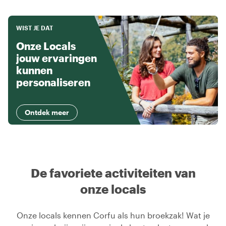
WIST JE DAT
Onze Locals
jouw ervaringen
kunnen
personaliseren
Ontdek meer
De favoriete activiteiten van
onze locals
Onze locals kennen Corfu als hun broekzak! Wat je