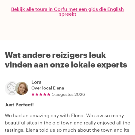
Bekijk alle tours in Corfu met een gids die English
spreekt
Wat andere reizigers leuk
vinden aan onze lokale experts
Lora
Over local
Elena
5 augustus 2026
Just Perfect!
We had an amazing day with Elena. We saw so many
beautiful sites in the old town and really enjoyed all the
tastings. Elena told us so much about the town and its