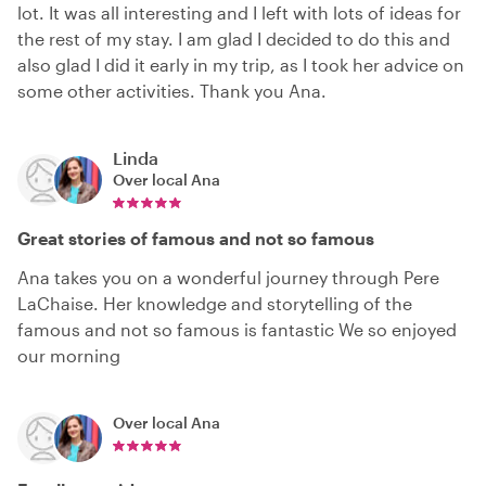
lot. It was all interesting and I left with lots of ideas for
the rest of my stay. I am glad I decided to do this and
also glad I did it early in my trip, as I took her advice on
some other activities. Thank you Ana.
Linda
Over local
Ana
Great stories of famous and not so famous
Ana takes you on a wonderful journey through Pere
LaChaise. Her knowledge and storytelling of the
famous and not so famous is fantastic We so enjoyed
our morning
Over local
Ana