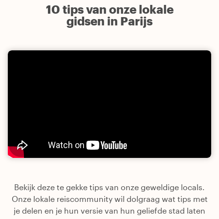
10 tips van onze lokale
gidsen in Parijs
Bekijk deze te gekke tips van onze geweldige locals.
Onze lokale reiscommunity wil dolgraag wat tips met
je delen en je hun versie van hun geliefde stad laten