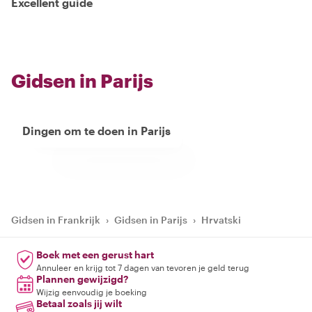
Excellent guide
Gidsen in Parijs
Dingen om te doen in Parijs
Gidsen in Frankrijk
›
Gidsen in Parijs
›
Hrvatski
Boek met een gerust hart
Annuleer en krijg tot 7 dagen van tevoren je geld terug
Plannen gewijzigd?
Wijzig eenvoudig je boeking
Betaal zoals jij wilt