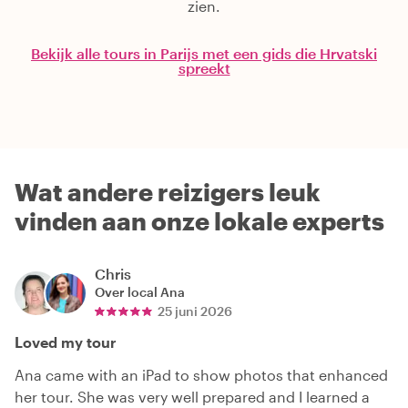
zien.
Bekijk alle tours in Parijs met een gids die Hrvatski
spreekt
Wat andere reizigers leuk
vinden aan onze lokale experts
Chris
Over local
Ana
25 juni 2026
Loved my tour
Ana came with an iPad to show photos that enhanced
her tour. She was very well prepared and I learned a