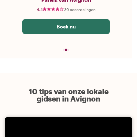
Parels van Avignon
4,4
30 beoordelingen
Boek nu
10 tips van onze lokale
gidsen in Avignon