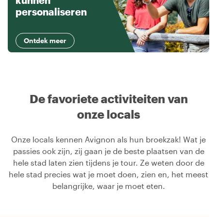
kunnen
personaliseren
Ontdek meer
De favoriete activiteiten van
onze locals
Onze locals kennen Avignon als hun broekzak! Wat je
passies ook zijn, zij gaan je de beste plaatsen van de
hele stad laten zien tijdens je tour. Ze weten door de
hele stad precies wat je moet doen, zien en, het meest
belangrijke, waar je moet eten.