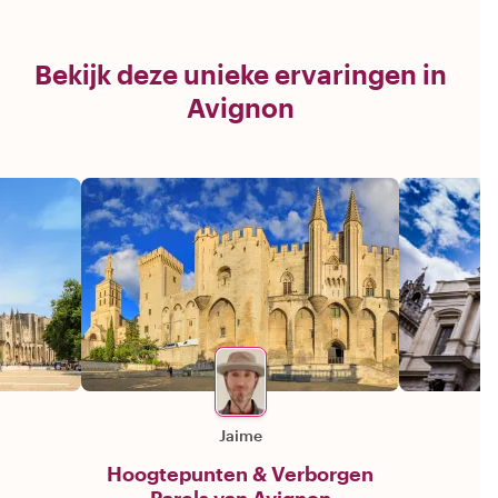
Bekijk deze unieke ervaringen in
Avignon
Jaime
Hoogtepunten & Verborgen