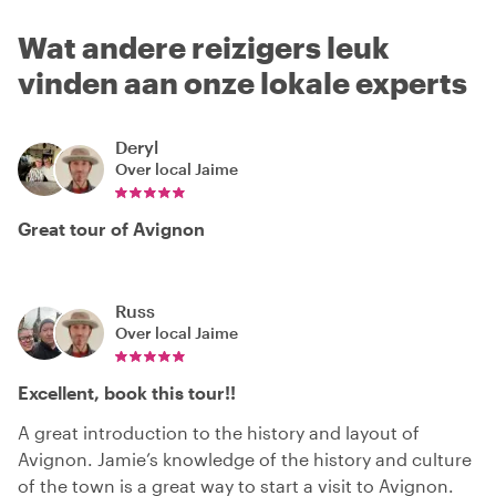
Wat andere reizigers leuk
vinden aan onze lokale experts
Deryl
Over local
Jaime
Great tour of Avignon
Russ
Over local
Jaime
Excellent, book this tour!!
A great introduction to the history and layout of
Avignon. Jamie’s knowledge of the history and culture
of the town is a great way to start a visit to Avignon.