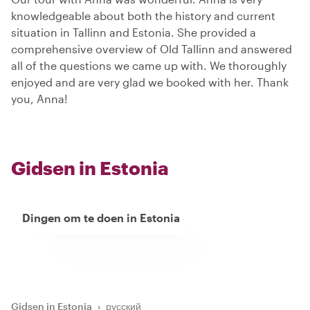
knowledgeable about both the history and current
situation in Tallinn and Estonia. She provided a
comprehensive overview of Old Tallinn and answered
all of the questions we came up with. We thoroughly
enjoyed and are very glad we booked with her. Thank
you, Anna!
Gidsen in Estonia
Dingen om te doen in Estonia
Gidsen in Estonia
›
русский