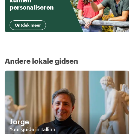
kunnen
personaliseren
Ontdek meer
Andere lokale gidsen
Jorge
Your guide in Tallinn