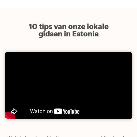
10 tips van onze lokale
gidsen in Estonia