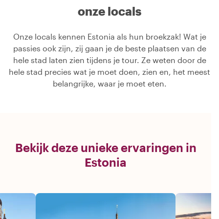
onze locals
Onze locals kennen Estonia als hun broekzak! Wat je
passies ook zijn, zij gaan je de beste plaatsen van de
hele stad laten zien tijdens je tour. Ze weten door de
hele stad precies wat je moet doen, zien en, het meest
belangrijke, waar je moet eten.
Bekijk deze unieke ervaringen in
Estonia