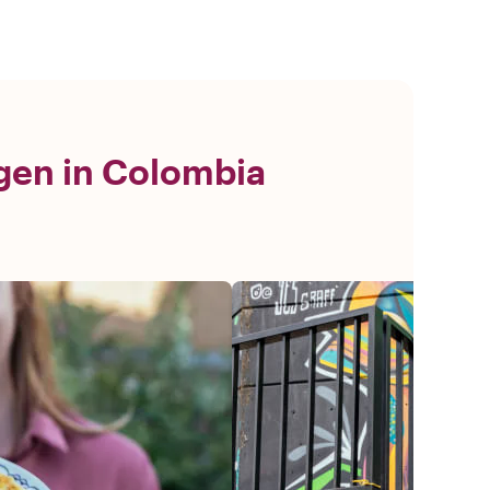
ngen in Colombia