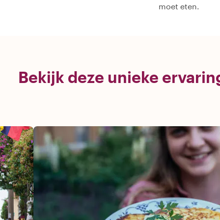
moet eten.
Bekijk deze unieke ervari