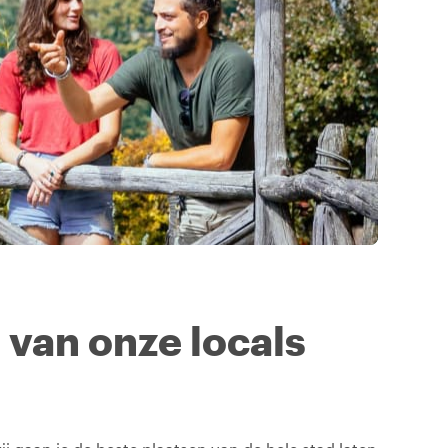
n van onze locals