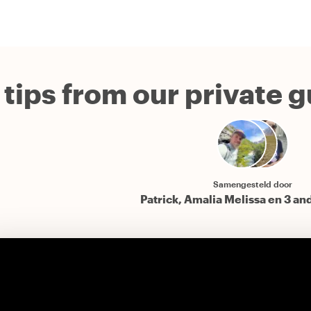
 tips from our private 
Samengesteld door
Patrick, Amalia Melissa en 3 an