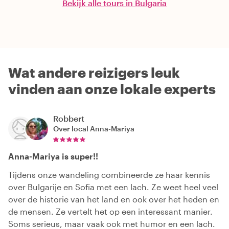
Bekijk alle tours in Bulgaria
Wat andere reizigers leuk
vinden aan onze lokale experts
Robbert
Over local
Anna-Mariya
Anna-Mariya is super!!
Tijdens onze wandeling combineerde ze haar kennis
over Bulgarije en Sofia met een lach. Ze weet heel veel
over de historie van het land en ook over het heden en
de mensen. Ze vertelt het op een interessant manier.
Soms serieus, maar vaak ook met humor en een lach.