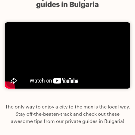
guides in Bulgaria
The only way to enjoy a city to the max is the local way.
Stay off-the-beaten-track and check out these
awesome tips from our private guides in Bulgaria!