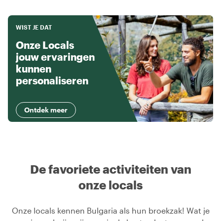
WIST JE DAT
Onze Locals
jouw ervaringen
kunnen
personaliseren
Ontdek meer
De favoriete activiteiten van
onze locals
Onze locals kennen Bulgaria als hun broekzak! Wat je