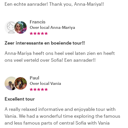
Een echte aanrader! Thank you, Anna-Mariya!!
Francis
Over local
Anna-Mariya
Zeer interessante en boeiende tour!!
Anna-Mariya heeft ons heel veel laten zien en heeft
ons veel verteld over Sofia! Een aanrader!!
Paul
Over local
Vania
Excellent tour
A really relaxed informative and enjoyable tour with
Vania. We had a wonderful time exploring the famous
and less famous parts of central Sofia with Vania