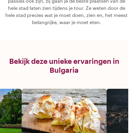
passies ook zijn, zij gaan je de beste plaatsen van de
hele stad laten zien tijdens je tour. Ze weten door de
hele stad precies wat je moet doen, zien en, het meest
belangrijke, waar je moet eten.
Bekijk deze unieke ervaringen in
Bulgaria