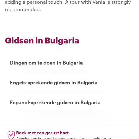
adding a personal touch. A tour with Vania is strongly
recommended.
Gidsen in Bulgaria
Dingen om te doen in Bulgaria
Engels-sprekende gidsen in Bulgaria
Espanol-sprekende gidsen in Bulgaria
Boek met een gerust hart
Annuleer en krijg tot 7 dagen van tevoren je geld terug