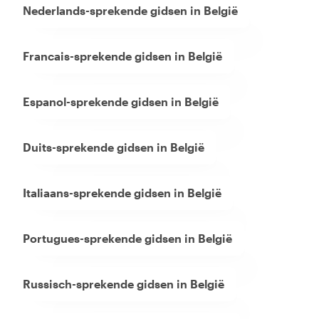
Nederlands-sprekende gidsen in België
Francais-sprekende gidsen in België
Espanol-sprekende gidsen in België
Duits-sprekende gidsen in België
Italiaans-sprekende gidsen in België
Portugues-sprekende gidsen in België
Russisch-sprekende gidsen in België