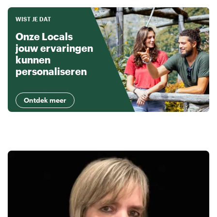
WIST JE DAT
Onze Locals
jouw ervaringen
kunnen
personaliseren
Ontdek meer