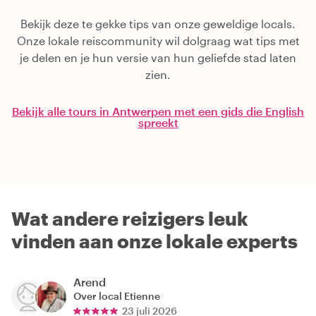
Bekijk deze te gekke tips van onze geweldige locals.
Onze lokale reiscommunity wil dolgraag wat tips met
je delen en je hun versie van hun geliefde stad laten
zien.
Bekijk alle tours in Antwerpen met een gids die English
spreekt
Wat andere reizigers leuk
vinden aan onze lokale experts
Arend
Over local
Etienne
23 juli 2026