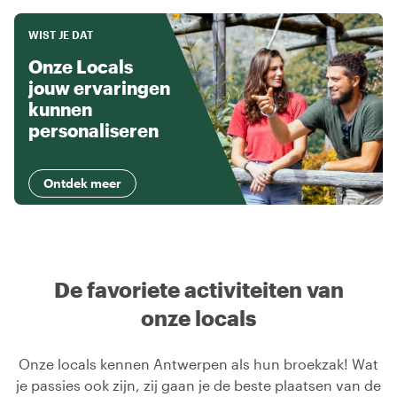
WIST JE DAT
Onze Locals
jouw ervaringen
kunnen
personaliseren
Ontdek meer
De favoriete activiteiten van
onze locals
Onze locals kennen Antwerpen als hun broekzak! Wat
je passies ook zijn, zij gaan je de beste plaatsen van de