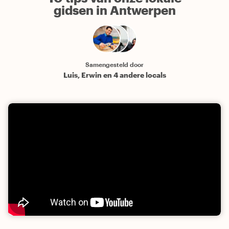
gidsen in Antwerpen
Samengesteld door
Luis, Erwin en 4 andere locals