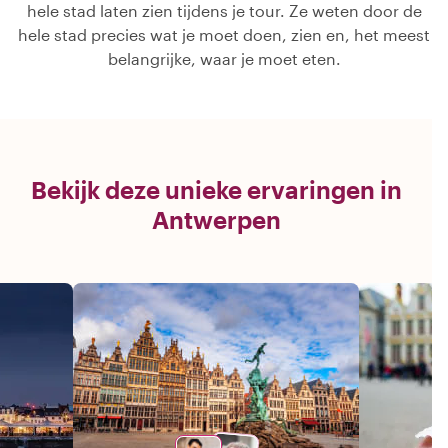
hele stad laten zien tijdens je tour. Ze weten door de
hele stad precies wat je moet doen, zien en, het meest
belangrijke, waar je moet eten.
Bekijk deze unieke ervaringen in
Antwerpen