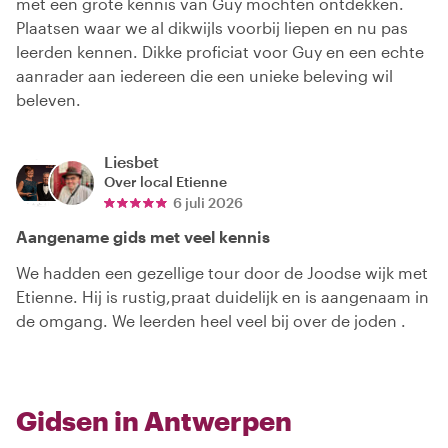
met een grote kennis van Guy mochten ontdekken.
Plaatsen waar we al dikwijls voorbij liepen en nu pas
leerden kennen. Dikke proficiat voor Guy en een echte
aanrader aan iedereen die een unieke beleving wil
beleven.
Liesbet
Over local
Etienne
6 juli 2026
Aangename gids met veel kennis
We hadden een gezellige tour door de Joodse wijk met
Etienne. Hij is rustig,praat duidelijk en is aangenaam in
de omgang. We leerden heel veel bij over de joden .
Gidsen in Antwerpen