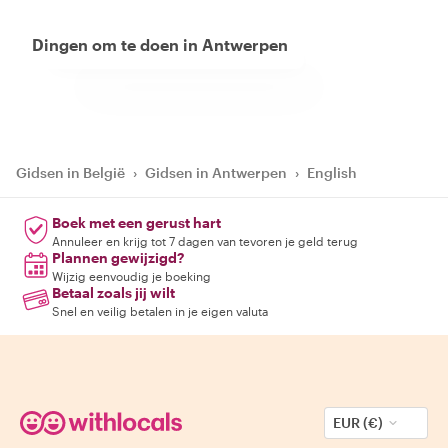
Dingen om te doen in Antwerpen
Gidsen in België
›
Gidsen in Antwerpen
›
English
Boek met een gerust hart
Annuleer en krijg tot 7 dagen van tevoren je geld terug
Plannen gewijzigd?
Wijzig eenvoudig je boeking
Betaal zoals jij wilt
Snel en veilig betalen in je eigen valuta
EUR (€)