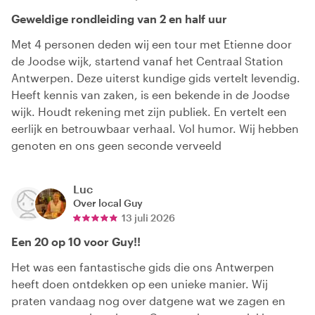
Geweldige rondleiding van 2 en half uur
Met 4 personen deden wij een tour met Etienne door
de Joodse wijk, startend vanaf het Centraal Station
Antwerpen. Deze uiterst kundige gids vertelt levendig.
Heeft kennis van zaken, is een bekende in de Joodse
wijk. Houdt rekening met zijn publiek. En vertelt een
eerlijk en betrouwbaar verhaal. Vol humor. Wij hebben
genoten en ons geen seconde verveeld
Luc
Over local
Guy
13 juli 2026
Een 20 op 10 voor Guy!!
Het was een fantastische gids die ons Antwerpen
heeft doen ontdekken op een unieke manier. Wij
praten vandaag nog over datgene wat we zagen en