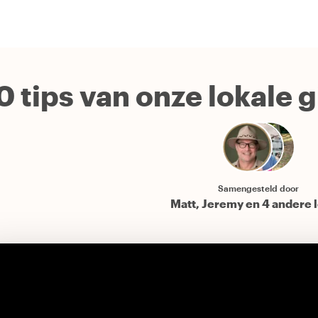
0 tips van onze lokale 
Samengesteld door
Matt, Jeremy en 4 andere l