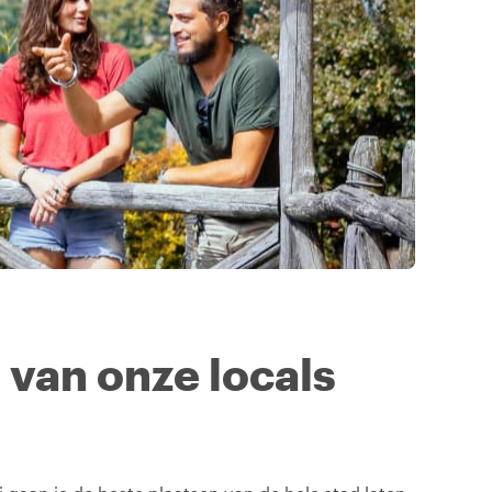
n van onze locals