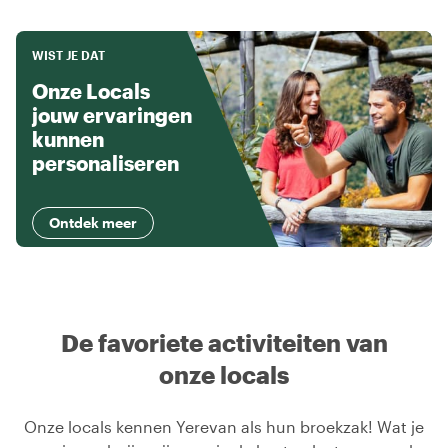
WIST JE DAT
Onze Locals
jouw ervaringen
kunnen
personaliseren
Ontdek meer
De favoriete activiteiten van
onze locals
Onze locals kennen Yerevan als hun broekzak! Wat je