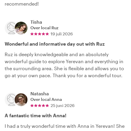
recommended!
Tisha
Over local
Ruz
19 juli 2026
Wonderful and informative day out with Ruz
Ruz is deeply knowledgeable and an absolutely
wonderful guide to explore Yerevan and everything in
the surrounding area. She is flexible and allows you to
go at your own pace. Thank you for a wonderful tour.
Natasha
Over local
Anna
25 juni 2026
A fantastic time with Anna!
I had a truly wonderful time with Anna in Yerevan! She