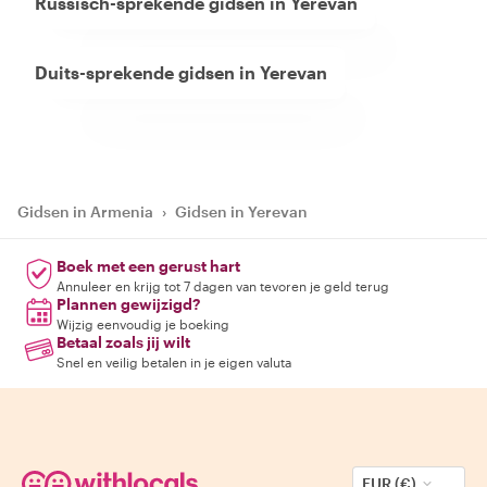
Russisch-sprekende gidsen in Yerevan
Duits-sprekende gidsen in Yerevan
Gidsen in Armenia
›
Gidsen in Yerevan
Boek met een gerust hart
Annuleer en krijg tot 7 dagen van tevoren je geld terug
Plannen gewijzigd?
Wijzig eenvoudig je boeking
Betaal zoals jij wilt
Snel en veilig betalen in je eigen valuta
EUR (€)