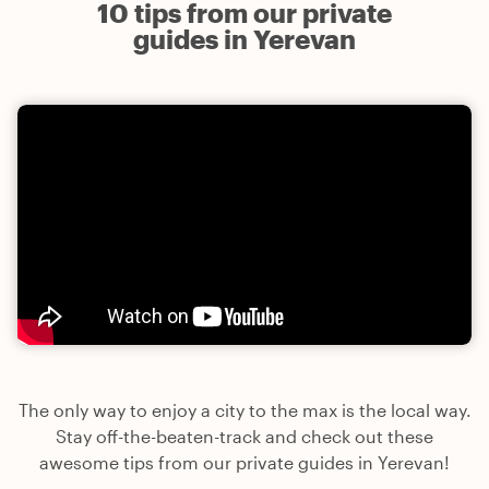
10 tips from our private
guides in Yerevan
The only way to enjoy a city to the max is the local way.
Stay off-the-beaten-track and check out these
awesome tips from our private guides in Yerevan!