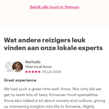
Bekijk alle tours in Yerevan
Wat andere reizigers leuk
vinden aan onze lokale experts
Nathalie
Over local
Anna
26 juli 2026
Great experience
We had such a great time with Anna. Not only did we
get to taste lots of tasty Armenian food specialities.
Anna also talked a lot about society and culture, giving
us interesting insights into life in Armenia. Highly