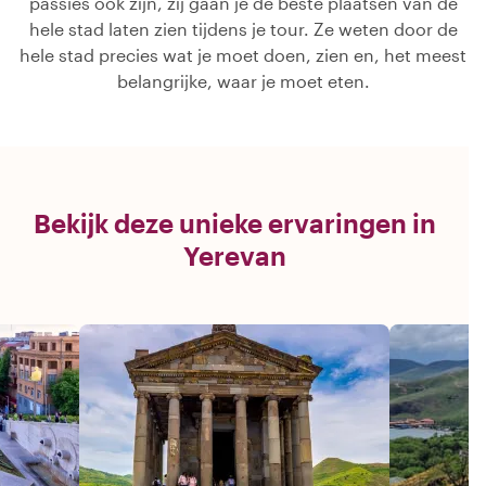
passies ook zijn, zij gaan je de beste plaatsen van de
hele stad laten zien tijdens je tour. Ze weten door de
hele stad precies wat je moet doen, zien en, het meest
belangrijke, waar je moet eten.
Bekijk deze unieke ervaringen in
Yerevan