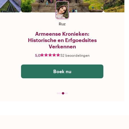
Ruz
Armeense Kronieken:
Historische en Erfgoedsites
Verkennen
5,0
52 beoordelingen
Boek nu