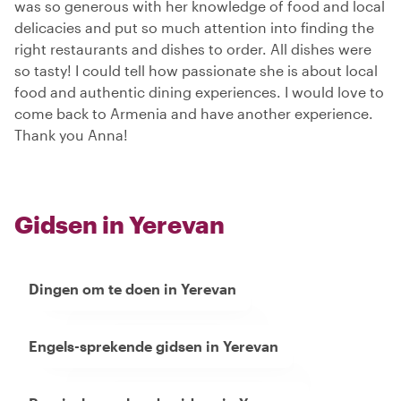
was so generous with her knowledge of food and local
delicacies and put so much attention into finding the
right restaurants and dishes to order. All dishes were
so tasty! I could tell how passionate she is about local
food and authentic dining experiences. I would love to
come back to Armenia and have another experience.
Thank you Anna!
Gidsen in Yerevan
Dingen om te doen in Yerevan
Engels-sprekende gidsen in Yerevan