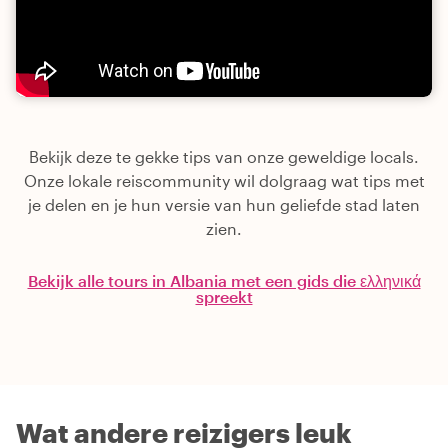
Bekijk deze te gekke tips van onze geweldige locals.
Onze lokale reiscommunity wil dolgraag wat tips met
je delen en je hun versie van hun geliefde stad laten
zien.
Bekijk alle tours in Albania met een gids die ελληνικά
spreekt
Wat andere reizigers leuk