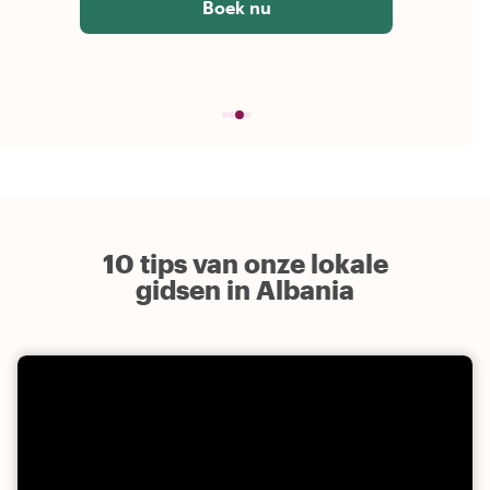
Boek nu
10 tips van onze lokale
gidsen in Albania