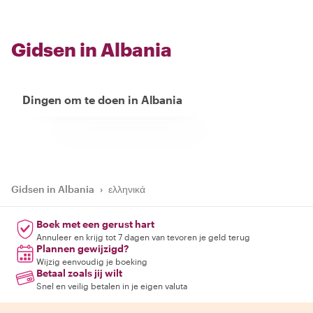
Gidsen in Albania
Dingen om te doen in Albania
Gidsen in Albania
›
ελληνικά
Boek met een gerust hart
Annuleer en krijg tot 7 dagen van tevoren je geld terug
Plannen gewijzigd?
Wijzig eenvoudig je boeking
Betaal zoals jij wilt
Snel en veilig betalen in je eigen valuta