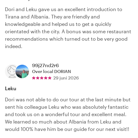
Dori and Leku gave us an excellent introduction to
Tirana and Albania. They are friendly and
knowledgeable and helped us to get a quickly
orientated with the city. A bonus was some restaurant
recommendations which turned out to be very good
indeed.
99j27nd2r6
Over local
DORIAN
29 juni 2026
Leku
Dori was not able to do our tour at the last minute but
sent his colleague Leku who was absolutely fantastic
and took us on a wonderful tour and excellent meal.
We learned so much about Albania from Leku and
would 100% have him be our guide for our next visit!!