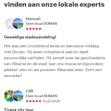
vinden aan onze lokale experts
Hannah
Over local
DORIAN
Geweldige stadswandeling!
Het was een ontzettend leuke en leerzame middag
met Dorian. Hij weet ontzettend veel en deelt
persoonlijke verhalen. Hij vertelt over de geschiedenis
van Albanie en de stad, laat ons mooie en bijzondere
plekken zien en we proeven Albanees eten. Echt een
aanrader!
Cliff
Over local
DORIAN
6 juli 2026
Tirana city tour