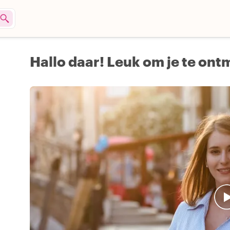
Hallo daar! Leuk om je te on