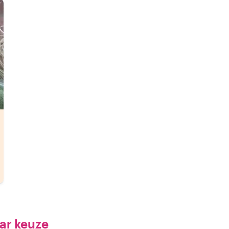
ar keuze