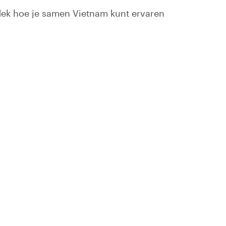
tdek hoe je samen Vietnam kunt ervaren