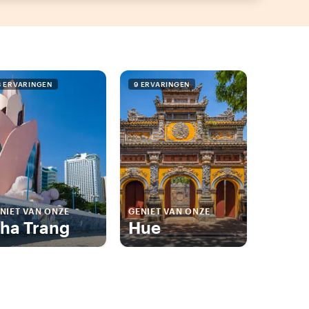
3 ERVARINGEN
9 ERVARINGEN
NIET VAN ONZE
GENIET VAN ONZE
ha Trang
Hue