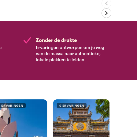
Zonder de drukte
e
Ervaringen ontworpen om je weg
van de massa naar authentieke,
.
lokale plekken te leiden.
3 ERVARINGEN
9 ERVARINGEN