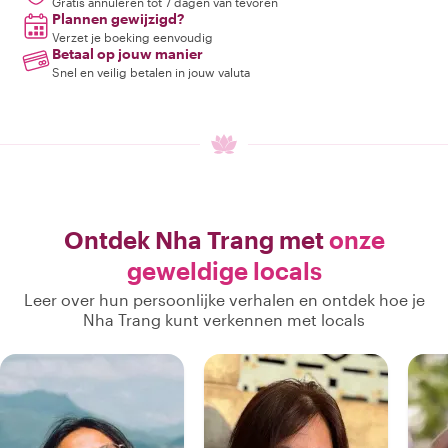
Gratis annuleren tot 7 dagen van tevoren
Plannen gewijzigd?
Verzet je boeking eenvoudig
Betaal op jouw manier
Snel en veilig betalen in jouw valuta
Ontdek Nha Trang met
onze
geweldige locals
Leer over hun persoonlijke verhalen en ontdek hoe je
Nha Trang kunt verkennen met locals