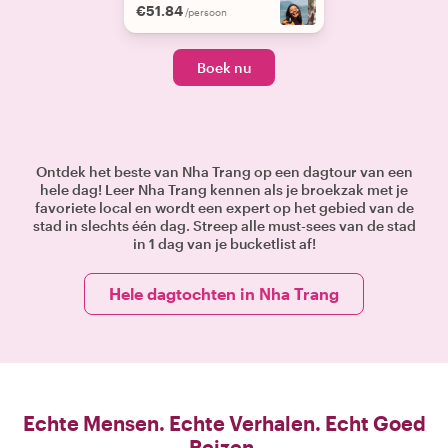
€51.84
/persoon
Boek nu
Ontdek het beste van Nha Trang op een dagtour van een
hele dag! Leer Nha Trang kennen als je broekzak met je
favoriete local en wordt een expert op het gebied van de
stad in slechts één dag. Streep alle must-sees van de stad
in 1 dag van je bucketlist af!
Hele dagtochten in Nha Trang
Echte Mensen. Echte Verhalen. Echt Goed
Reizen.