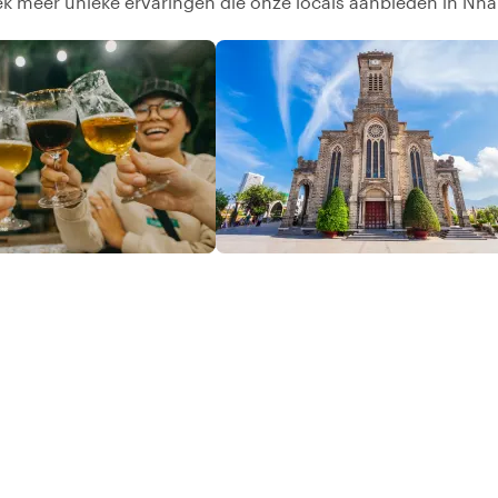
k meer unieke ervaringen die onze locals aanbieden in Nha