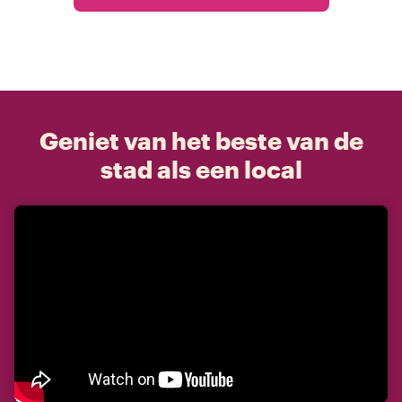
Geniet van het beste van de
stad als een local