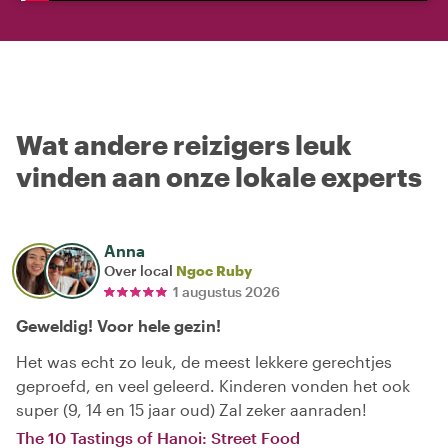
Wat andere reizigers leuk
vinden aan onze lokale experts
Anna
Over local
Ngoc Ruby
1 augustus 2026
Geweldig! Voor hele gezin!
Het was echt zo leuk, de meest lekkere gerechtjes
geproefd, en veel geleerd. Kinderen vonden het ook
super (9, 14 en 15 jaar oud) Zal zeker aanraden!
The 10 Tastings of Hanoi: Street Food