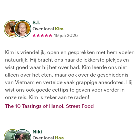
S.T.
Over local
Kim
19 juli 2026
Kim is vriendelijk, open en gesprekken met hem voelen
natuurlijk. Hij bracht ons naar de lekkerste plekjes en
wist goed waar hij het over had. Kim leerde ons niet
alleen over het eten, maar ook over de geschiedenis
van Vietnam en vertelde vaak grappige anecdotes. Hij
wist ons ook goede eettips te geven voor verder in
onze reis. Kim is zeker aan te raden!
The 10 Tastings of Hanoi: Street Food
Niki
Over local
Hoa