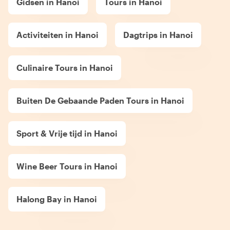
Gidsen in Hanoi
Tours in Hanoi
Activiteiten in Hanoi
Dagtrips in Hanoi
Culinaire Tours in Hanoi
Buiten De Gebaande Paden Tours in Hanoi
Sport & Vrije tijd in Hanoi
Wine Beer Tours in Hanoi
Halong Bay in Hanoi