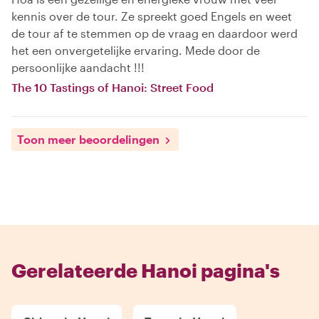
kennis over de tour. Ze spreekt goed Engels en weet
de tour af te stemmen op de vraag en daardoor werd
het een onvergetelijke ervaring. Mede door de
persoonlijke aandacht !!!
The 10 Tastings of Hanoi: Street Food
Toon meer beoordelingen
Gerelateerde Hanoi pagina's