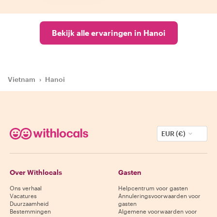
Bekijk alle ervaringen in Hanoi
Vietnam
›
Hanoi
EUR (€)
Over Withlocals
Gasten
Ons verhaal
Helpcentrum voor gasten
Vacatures
Annuleringsvoorwaarden voor
Duurzaamheid
gasten
Bestemmingen
Algemene voorwaarden voor