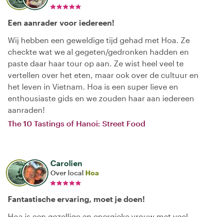
Een aanrader voor iedereen!
Wij hebben een geweldige tijd gehad met Hoa. Ze
checkte wat we al gegeten/gedronken hadden en
paste daar haar tour op aan. Ze wist heel veel te
vertellen over het eten, maar ook over de cultuur en
het leven in Vietnam. Hoa is een super lieve en
enthousiaste gids en we zouden haar aan iedereen
aanraden!
The 10 Tastings of Hanoi: Street Food
Carolien
Over local
Hoa
Fantastische ervaring, moet je doen!
Hoa is een gezellige en energieke vrouw met veel