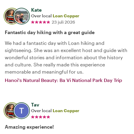
Kate
Over local
Loan Copper
23 juli 2026
Fantastic day hiking with a great guide
We had a fantastic day with Loan hiking and
sightseeing. She was an excellent host and guide with
wonderful stories and information about the history
and culture. She really made this experience
memorable and meaningful for us.
Hanoi's Natural Beauty: Ba Vi National Park Day Trip
Tav
Over local
Loan Copper
Amazing experience!