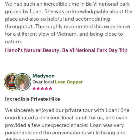
We had such an incredible time in Ba Vi national park
guided by Loan. She was so knowledgeable about the
place and also so helpful and accomodating
throughout. Thoroughly recommend this experience
for a different view of Vietnam, and being close to
nature.
Hanoi's Natural Beauty: Ba Vi National Park Day Trip
Madyson
Over local
Loan Copper
Incredible Private Hike
We sincerely enjoyed our private tour with Loan! She
coordinated a delicious local lunch for us, and even
provided a few unexpected snacks! Loan was very
personable and the conversations while hiking and
driving were great.