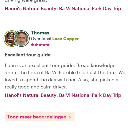
Hanoi's Natural Beauty: Ba Vi National Park Day Trip
Thomas
Over local
Loan Copper
Excellent tour guide
Loan is an excellent tour guide. Broad knowledge
about the flora of Ba Vi. Flexible to adjust the tour. We
loved to spend the day with her. Also, she picked a
really good and calm driver.
Hanoi's Natural Beauty: Ba Vi National Park Day Trip
Toon meer beoordelingen