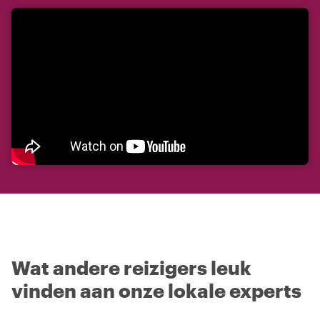
Wat andere reizigers leuk
vinden aan onze lokale experts