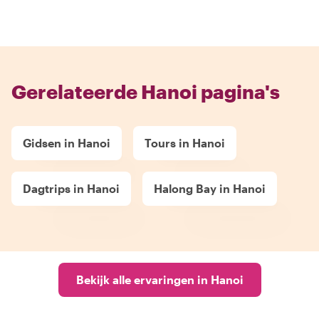
Gerelateerde Hanoi pagina's
Gidsen in Hanoi
Tours in Hanoi
Dagtrips in Hanoi
Halong Bay in Hanoi
Bekijk alle ervaringen in Hanoi