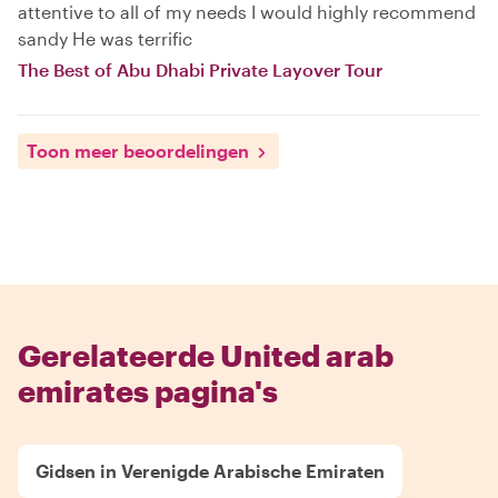
attentive to all of my needs I would highly recommend
sandy He was terrific
The Best of Abu Dhabi Private Layover Tour
Toon meer beoordelingen
Gerelateerde United arab
emirates pagina's
Gidsen in Verenigde Arabische Emiraten