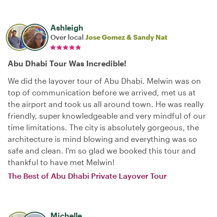
Ashleigh
Over local
Jose Gomez & Sandy Nat
Abu Dhabi Tour Was Incredible!
We did the layover tour of Abu Dhabi. Melwin was on
top of communication before we arrived, met us at
the airport and took us all around town. He was really
friendly, super knowledgeable and very mindful of our
time limitations. The city is absolutely gorgeous, the
architecture is mind blowing and everything was so
safe and clean. I'm so glad we booked this tour and
thankful to have met Melwin!
The Best of Abu Dhabi Private Layover Tour
Michelle