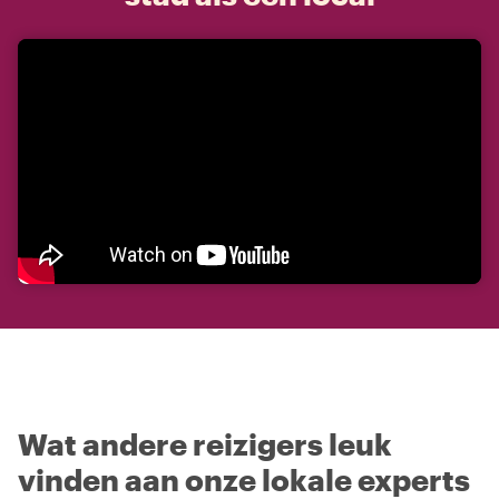
Wat andere reizigers leuk
vinden aan onze lokale experts