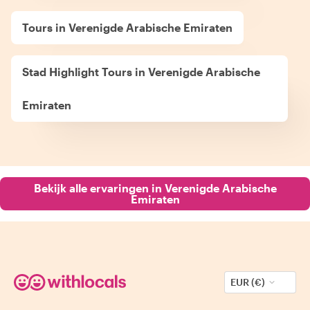
Tours in Verenigde Arabische Emiraten
Stad Highlight Tours in Verenigde Arabische
Emiraten
Bekijk alle ervaringen in Verenigde Arabische
Emiraten
EUR (€)