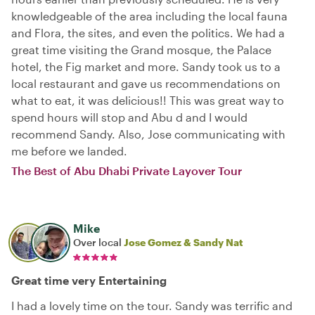
knowledgeable of the area including the local fauna
and Flora, the sites, and even the politics. We had a
great time visiting the Grand mosque, the Palace
hotel, the Fig market and more. Sandy took us to a
local restaurant and gave us recommendations on
what to eat, it was delicious!! This was great way to
spend hours will stop and Abu d and I would
recommend Sandy. Also, Jose communicating with
me before we landed.
The Best of Abu Dhabi Private Layover Tour
Mike
Over local
Jose Gomez & Sandy Nat
Great time very Entertaining
I had a lovely time on the tour. Sandy was terrific and