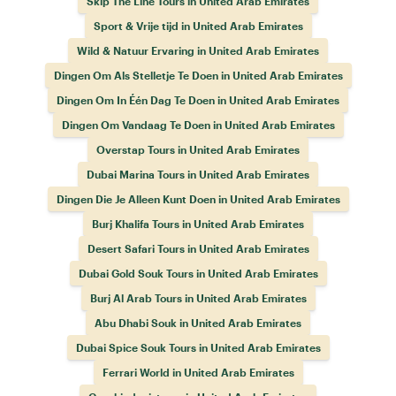
Skip The Line Tours in United Arab Emirates
Sport & Vrije tijd in United Arab Emirates
Wild & Natuur Ervaring in United Arab Emirates
Dingen Om Als Stelletje Te Doen in United Arab Emirates
Dingen Om In Één Dag Te Doen in United Arab Emirates
Dingen Om Vandaag Te Doen in United Arab Emirates
Overstap Tours in United Arab Emirates
Dubai Marina Tours in United Arab Emirates
Dingen Die Je Alleen Kunt Doen in United Arab Emirates
Burj Khalifa Tours in United Arab Emirates
Desert Safari Tours in United Arab Emirates
Dubai Gold Souk Tours in United Arab Emirates
Burj Al Arab Tours in United Arab Emirates
Abu Dhabi Souk in United Arab Emirates
Dubai Spice Souk Tours in United Arab Emirates
Ferrari World in United Arab Emirates