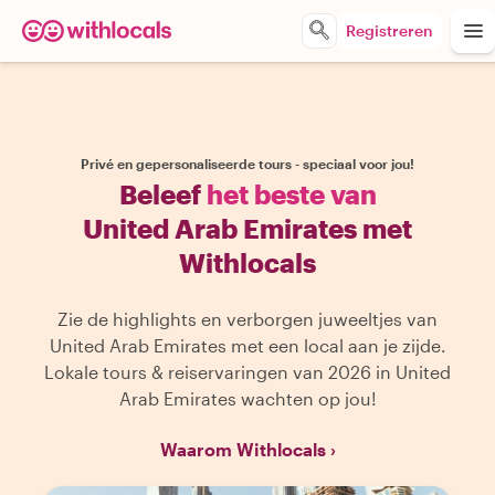
Registreren
Privé en gepersonaliseerde tours - speciaal voor jou!
Beleef
het beste van
United Arab Emirates met
Withlocals
Zie de highlights en verborgen juweeltjes van
United Arab Emirates met een local aan je zijde.
Lokale tours & reiservaringen van 2026 in United
Arab Emirates wachten op jou!
Waarom Withlocals