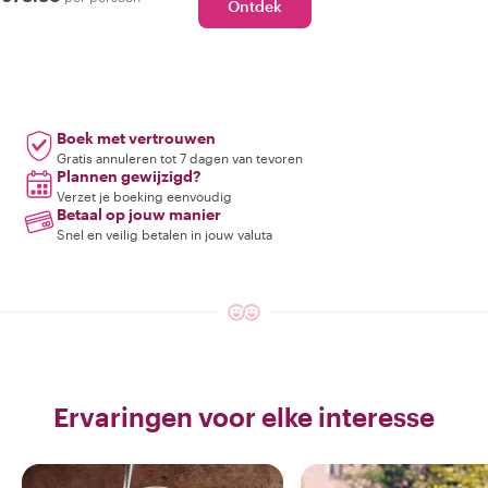
Ontdek
Boek met vertrouwen
Gratis annuleren tot 7 dagen van tevoren
Plannen gewijzigd?
Verzet je boeking eenvoudig
Betaal op jouw manier
Snel en veilig betalen in jouw valuta
Ervaringen voor elke interesse