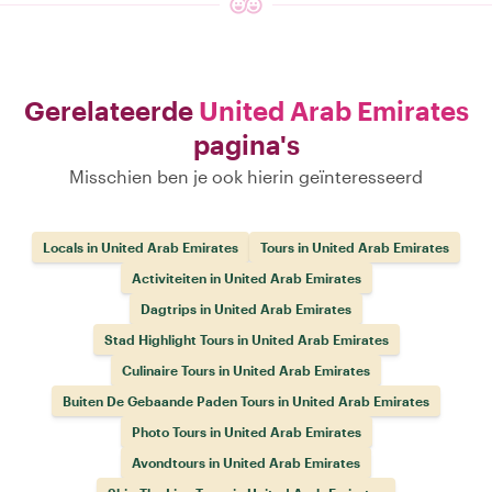
Gerelateerde
United Arab Emirates
pagina's
Misschien ben je ook hierin geïnteresseerd
Locals in United Arab Emirates
Tours in United Arab Emirates
Activiteiten in United Arab Emirates
Dagtrips in United Arab Emirates
Stad Highlight Tours in United Arab Emirates
Culinaire Tours in United Arab Emirates
Buiten De Gebaande Paden Tours in United Arab Emirates
Photo Tours in United Arab Emirates
Avondtours in United Arab Emirates