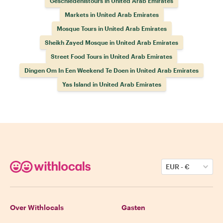
Geschiedenistours in United Arab Emirates
Markets in United Arab Emirates
Mosque Tours in United Arab Emirates
Sheikh Zayed Mosque in United Arab Emirates
Street Food Tours in United Arab Emirates
Dingen Om In Een Weekend Te Doen in United Arab Emirates
Yas Island in United Arab Emirates
EUR
-
€
Over Withlocals
Gasten