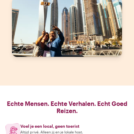
Echte Mensen. Echte Verhalen. Echt Goed
Reizen.
Voel je een local, geen toerist
Altijd privé. Alleen jij en je lokale host.