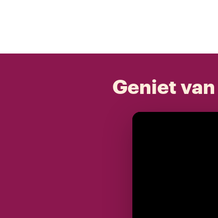
Geniet van 