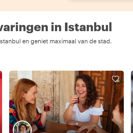
aringen in Istanbul
 Istanbul en geniet maximaal van de stad.