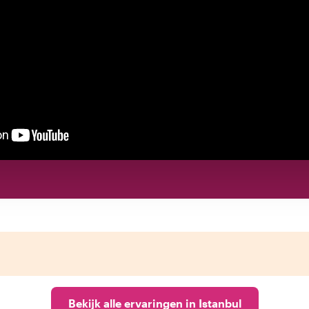
Bekijk alle ervaringen in Istanbul