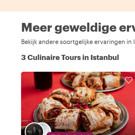
Meer geweldige erv
Bekijk andere soortgelijke ervaringen in
3 Culinaire Tours in Istanbul