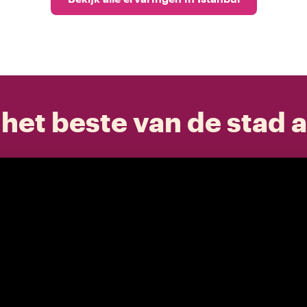
het beste van de stad a