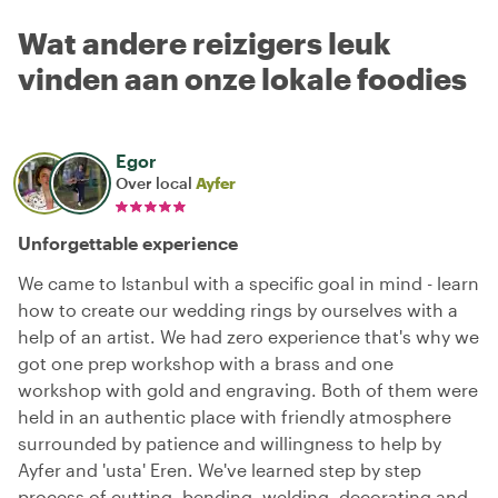
Wat andere reizigers leuk
vinden aan onze lokale foodies
Egor
Over local
Ayfer
Unforgettable experience
We came to Istanbul with a specific goal in mind - learn
how to create our wedding rings by ourselves with a
help of an artist. We had zero experience that's why we
got one prep workshop with a brass and one
workshop with gold and engraving. Both of them were
held in an authentic place with friendly atmosphere
surrounded by patience and willingness to help by
Ayfer and 'usta' Eren. We've learned step by step
process of cutting, bending, welding, decorating and