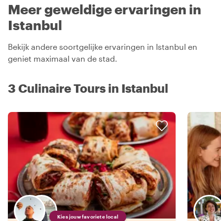
Meer geweldige ervaringen in
Istanbul
Bekijk andere soortgelijke ervaringen in Istanbul en
geniet maximaal van de stad.
3 Culinaire Tours in Istanbul
Kies jouw favoriete local