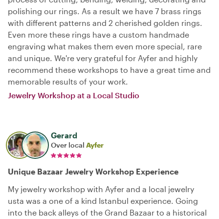
polishing our rings. As a result we have 7 brass rings
with different patterns and 2 cherished golden rings.
Even more these rings have a custom handmade
engraving what makes them even more special, rare
and unique. We're very grateful for Ayfer and highly
recommend these workshops to have a great time and
memorable results of your work.
Jewelry Workshop at a Local Studio
Gerard
Over local
Ayfer
Unique Bazaar Jewelry Workshop Experience
My jewelry workshop with Ayfer and a local jewelry
usta was a one of a kind Istanbul experience. Going
into the back alleys of the Grand Bazaar to a historical