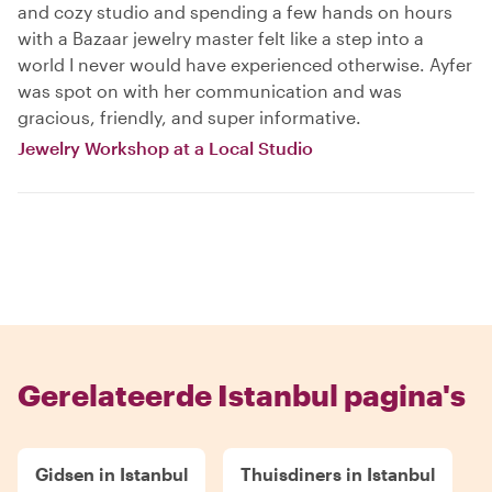
and cozy studio and spending a few hands on hours
with a Bazaar jewelry master felt like a step into a
world I never would have experienced otherwise. Ayfer
was spot on with her communication and was
gracious, friendly, and super informative.
Jewelry Workshop at a Local Studio
Gerelateerde Istanbul pagina's
Gidsen in Istanbul
Thuisdiners in Istanbul