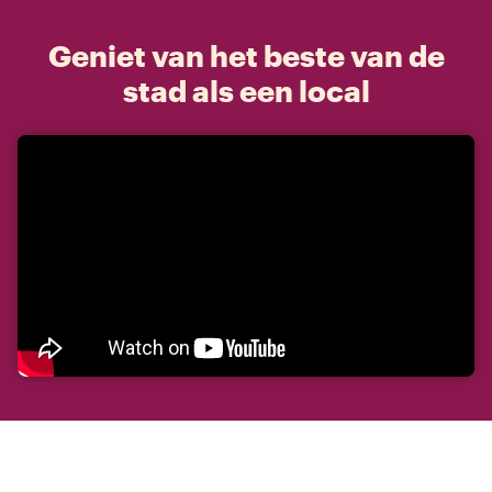
Geniet van het beste van de
stad als een local