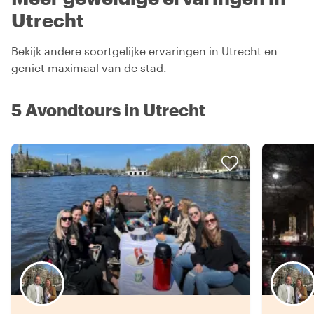
Utrecht
Bekijk andere soortgelijke ervaringen in Utrecht en
geniet maximaal van de stad.
5 Avondtours in Utrecht