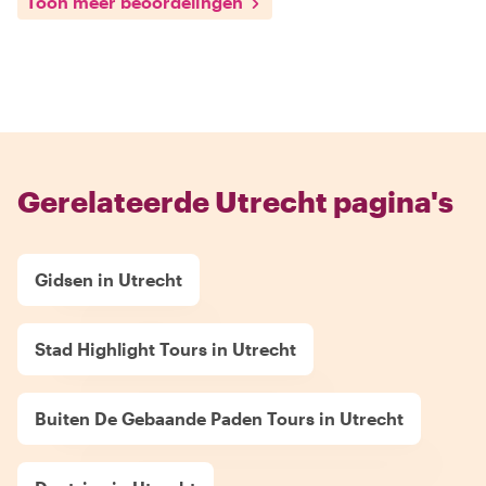
Toon meer beoordelingen
Gerelateerde Utrecht pagina's
Gidsen in Utrecht
Stad Highlight Tours in Utrecht
Buiten De Gebaande Paden Tours in Utrecht