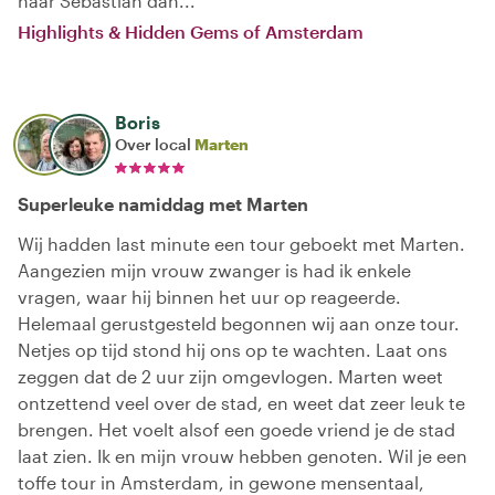
naar Sebastian dan...
Highlights & Hidden Gems of Amsterdam
Boris
Over local
Marten
Superleuke namiddag met Marten
Wij hadden last minute een tour geboekt met Marten.
Aangezien mijn vrouw zwanger is had ik enkele
vragen, waar hij binnen het uur op reageerde.
Helemaal gerustgesteld begonnen wij aan onze tour.
Netjes op tijd stond hij ons op te wachten. Laat ons
zeggen dat de 2 uur zijn omgevlogen. Marten weet
ontzettend veel over de stad, en weet dat zeer leuk te
brengen. Het voelt alsof een goede vriend je de stad
laat zien. Ik en mijn vrouw hebben genoten. Wil je een
toffe tour in Amsterdam, in gewone mensentaal,