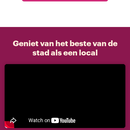
Geniet van het beste van de
stad als een local