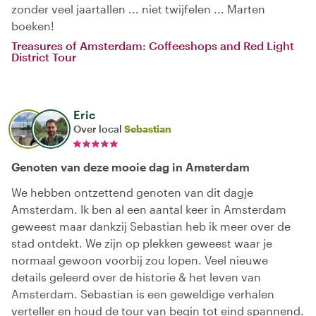
zonder veel jaartallen ... niet twijfelen ... Marten
boeken!
Treasures of Amsterdam: Coffeeshops and Red Light
District Tour
Eric
Over local
Sebastian
Genoten van deze mooie dag in Amsterdam
We hebben ontzettend genoten van dit dagje
Amsterdam. Ik ben al een aantal keer in Amsterdam
geweest maar dankzij Sebastian heb ik meer over de
stad ontdekt. We zijn op plekken geweest waar je
normaal gewoon voorbij zou lopen. Veel nieuwe
details geleerd over de historie & het leven van
Amsterdam. Sebastian is een geweldige verhalen
verteller en houd de tour van begin tot eind spannend.