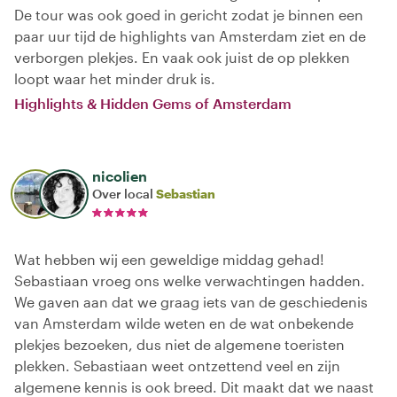
De tour was ook goed in gericht zodat je binnen een
paar uur tijd de highlights van Amsterdam ziet en de
verborgen plekjes. En vaak ook juist de op plekken
loopt waar het minder druk is.
Highlights & Hidden Gems of Amsterdam
nicolien
Over local
Sebastian
Wat hebben wij een geweldige middag gehad!
Sebastiaan vroeg ons welke verwachtingen hadden.
We gaven aan dat we graag iets van de geschiedenis
van Amsterdam wilde weten en de wat onbekende
plekjes bezoeken, dus niet de algemene toeristen
plekken. Sebastiaan weet ontzettend veel en zijn
algemene kennis is ook breed. Dit maakt dat we naast