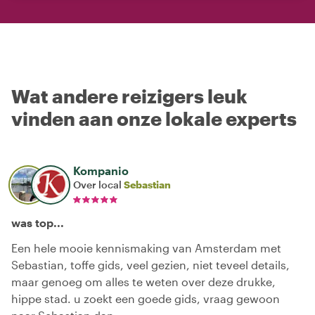
Wat andere reizigers leuk
vinden aan onze lokale experts
Kompanio
Over local
Sebastian
was top...
Een hele mooie kennismaking van Amsterdam met
Sebastian, toffe gids, veel gezien, niet teveel details,
maar genoeg om alles te weten over deze drukke,
hippe stad. u zoekt een goede gids, vraag gewoon