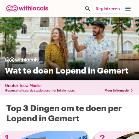
Registreren
Wat te doen Lopend in Gemert
Ontdek
Jouw Manier
Gepersonaliseerde stadstours met lokale hosts.
Meer informatie
Top 3 Dingen om te doen per
Lopend in Gemert
1
2