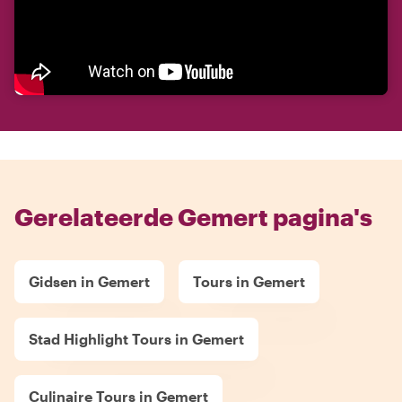
Gerelateerde Gemert pagina's
Gidsen in Gemert
Tours in Gemert
Stad Highlight Tours in Gemert
Culinaire Tours in Gemert