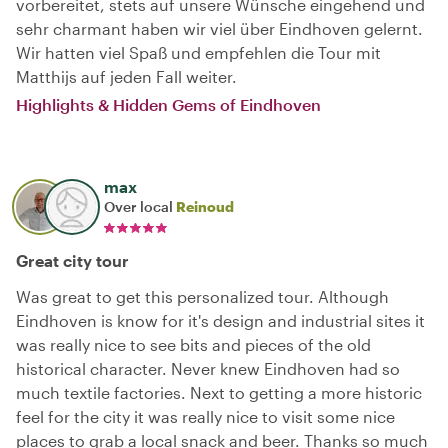
vorbereitet, stets auf unsere Wünsche eingehend und
sehr charmant haben wir viel über Eindhoven gelernt.
Wir hatten viel Spaß und empfehlen die Tour mit
Matthijs auf jeden Fall weiter.
Highlights & Hidden Gems of Eindhoven
max
Over local
Reinoud
Great city tour
Was great to get this personalized tour. Although
Eindhoven is know for it's design and industrial sites it
was really nice to see bits and pieces of the old
historical character. Never knew Eindhoven had so
much textile factories. Next to getting a more historic
feel for the city it was really nice to visit some nice
places to grab a local snack and beer. Thanks so much