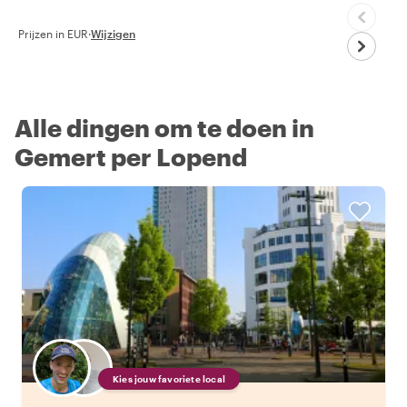
Prijzen in EUR
·
Wijzigen
Alle dingen om te doen in
Gemert per Lopend
Kies jouw favoriete local