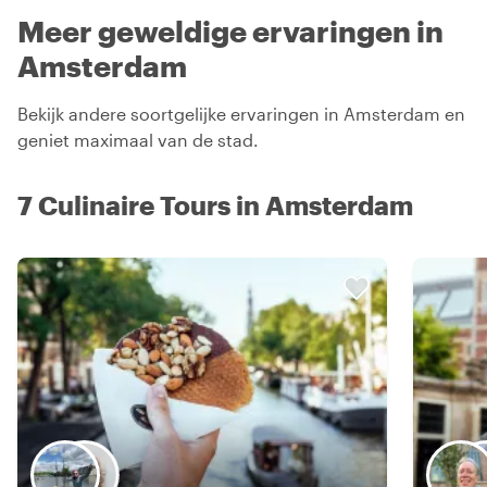
Meer geweldige ervaringen in
Amsterdam
Bekijk andere soortgelijke ervaringen in Amsterdam en
geniet maximaal van de stad.
7 Culinaire Tours in Amsterdam