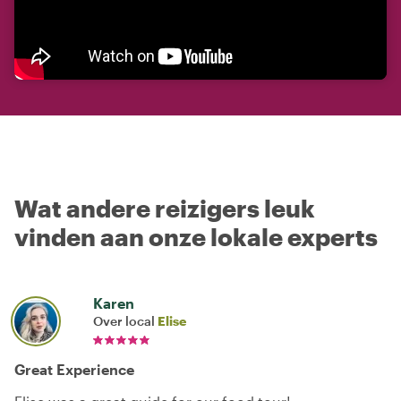
Wat andere reizigers leuk
vinden aan onze lokale experts
Karen
Over local
Elise
Great Experience