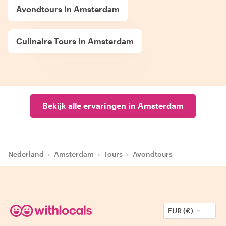
Avondtours in Amsterdam
Culinaire Tours in Amsterdam
Bekijk alle ervaringen in Amsterdam
Nederland
›
Amsterdam
›
Tours
›
Avondtours
EUR (€)