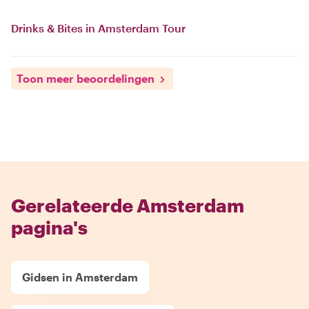
Drinks & Bites in Amsterdam Tour
Toon meer beoordelingen
Gerelateerde Amsterdam
pagina's
Gidsen in Amsterdam