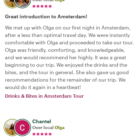
Great introduction to Amsterdam!
We met up with Olga on our first night in Amsterdam,
after a less than optimal travel day. We were instantly
comfortable with Olga and proceeded to take our tour.
Olga was friendly, comforting, and knowledgeable,
and we would recommend her highly. It was a great
beginning to our trip. We enjoyed the drinks and the
bites, and the tour in general. She also gave us good
recommendations for the remainder of our trip. We
would do it again in a heartbeat!
Drinks & Bites in Amsterdam Tour
Chantel
Over local
Olga