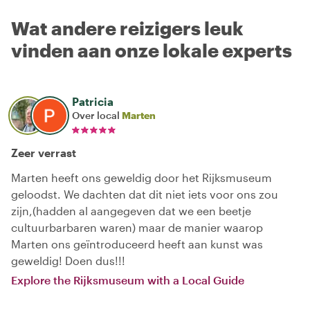
Wat andere reizigers leuk
vinden aan onze lokale experts
Patricia
Over local
Marten
Zeer verrast
Marten heeft ons geweldig door het Rijksmuseum
geloodst. We dachten dat dit niet iets voor ons zou
zijn,(hadden al aangegeven dat we een beetje
cultuurbarbaren waren) maar de manier waarop
Marten ons geïntroduceerd heeft aan kunst was
geweldig! Doen dus!!!
Explore the Rijksmuseum with a Local Guide