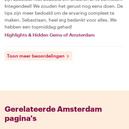
Integendeel! We zouden het gerust nog eens doen. De
tips zijn meer bedoeld om de ervaring compleet te
maken. Sebastiaan, heel erg bedankt voor alles. We
hebben een topmiddag gehad!
Highlights & Hidden Gems of Amsterdam
Toon meer beoordelingen
Gerelateerde Amsterdam
pagina's