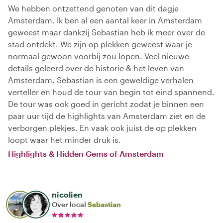
We hebben ontzettend genoten van dit dagje
Amsterdam. Ik ben al een aantal keer in Amsterdam
geweest maar dankzij Sebastian heb ik meer over de
stad ontdekt. We zijn op plekken geweest waar je
normaal gewoon voorbij zou lopen. Veel nieuwe
details geleerd over de historie & het leven van
Amsterdam. Sebastian is een geweldige verhalen
verteller en houd de tour van begin tot eind spannend.
De tour was ook goed in gericht zodat je binnen een
paar uur tijd de highlights van Amsterdam ziet en de
verborgen plekjes. En vaak ook juist de op plekken
loopt waar het minder druk is.
Highlights & Hidden Gems of Amsterdam
nicolien
Over local
Sebastian