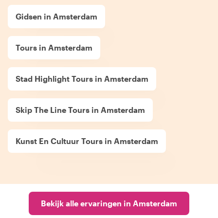
Gidsen in Amsterdam
Tours in Amsterdam
Stad Highlight Tours in Amsterdam
Skip The Line Tours in Amsterdam
Kunst En Cultuur Tours in Amsterdam
Bekijk alle ervaringen in Amsterdam