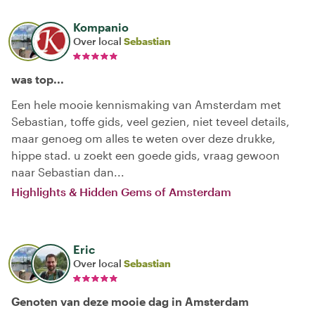
Kompanio
Over local
Sebastian
was top...
Een hele mooie kennismaking van Amsterdam met
Sebastian, toffe gids, veel gezien, niet teveel details,
maar genoeg om alles te weten over deze drukke,
hippe stad. u zoekt een goede gids, vraag gewoon
naar Sebastian dan...
Highlights & Hidden Gems of Amsterdam
Eric
Over local
Sebastian
Genoten van deze mooie dag in Amsterdam