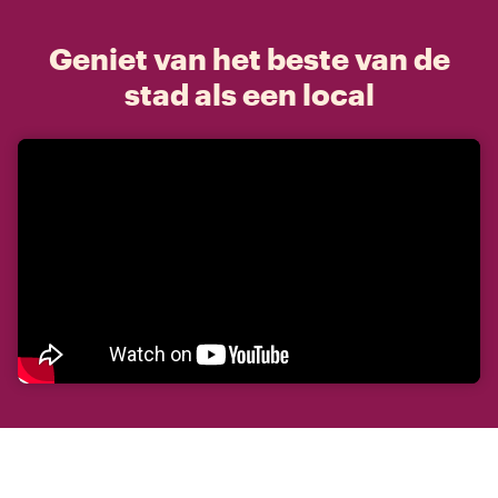
Geniet van het beste van de
stad als een local