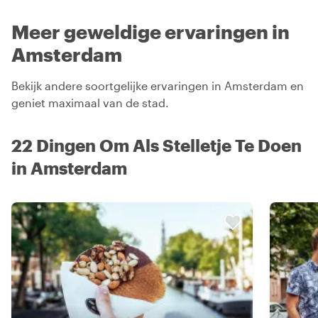
Meer geweldige ervaringen in
Amsterdam
Bekijk andere soortgelijke ervaringen in Amsterdam en
geniet maximaal van de stad.
22 Dingen Om Als Stelletje Te Doen
in Amsterdam