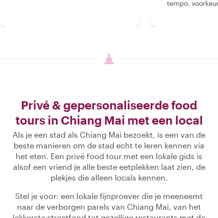
tempo, voorkeur
Privé & gepersonaliseerde food
tours in Chiang Mai met een local
Als je een stad als Chiang Mai bezoekt, is een van de
beste manieren om de stad echt te leren kennen via
het eten. Een privé food tour met een lokale gids is
alsof een vriend je alle beste eetplekken laat zien, de
plekjes die alleen locals kennen.
Stel je voor: een lokale fijnproever die je meeneemt
naar de verborgen parels van Chiang Mai, van het
lekkerste streetfood tot gezellige restaurants met de