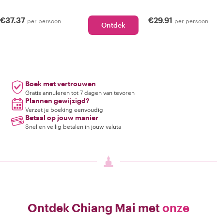
€37.37
€29.91
per persoon
per persoon
Ontdek
Boek met vertrouwen
Gratis annuleren tot 7 dagen van tevoren
Plannen gewijzigd?
Verzet je boeking eenvoudig
Betaal op jouw manier
Snel en veilig betalen in jouw valuta
Ontdek Chiang Mai met
onze