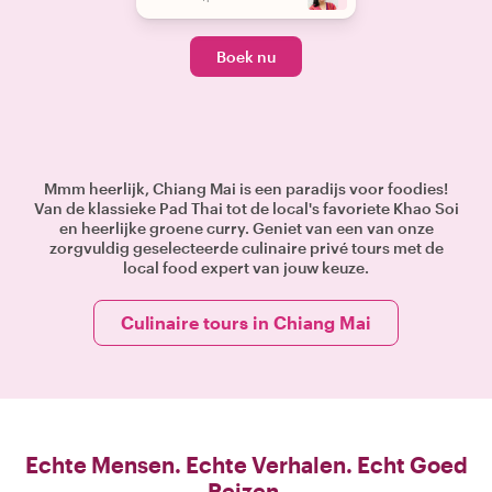
Boek nu
Mmm heerlijk, Chiang Mai is een paradijs voor foodies!
Van de klassieke Pad Thai tot de local's favoriete Khao Soi
en heerlijke groene curry. Geniet van een van onze
zorgvuldig geselecteerde culinaire privé tours met de
local food expert van jouw keuze.
Culinaire tours in Chiang Mai
Echte Mensen. Echte Verhalen. Echt Goed
Reizen.