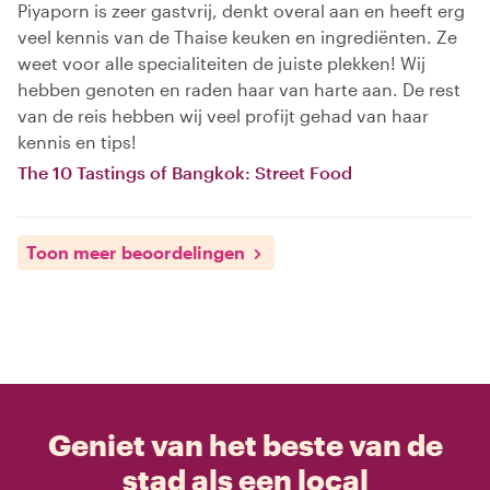
Piyaporn is zeer gastvrij, denkt overal aan en heeft erg
veel kennis van de Thaise keuken en ingrediënten. Ze
weet voor alle specialiteiten de juiste plekken! Wij
hebben genoten en raden haar van harte aan. De rest
van de reis hebben wij veel profijt gehad van haar
kennis en tips!
The 10 Tastings of Bangkok: Street Food
Toon meer beoordelingen
Geniet van het beste van de
stad als een local