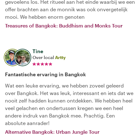
gevoelens los. Het ritueel aan het einde waarbij we een
offer brachten aan de monnik was ook onvergetelijk
mooi. We hebben enorm genoten
Treasures of Bangkok: Buddhism and Monks Tour
Tine
Over local
Artty
Fantastische ervaring in Bangkok
Wat een leuke ervaring, we hebben zoveel geleerd
over Bangkok. Het was leuk, interessant en iets dat we
nooit zelf hadden kunnen ontdekken. We hebben heel
veel gelachen en ondertussen kregen we een heel
andere indruk van Bangkok mee. Prachtig. Een
absolute aanrader!
Alternative Bangkok: Urban Jungle Tour