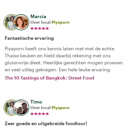
Marcia
Over local
Piyaporn
Fantastische ervaring
Piyaporn heeft ons kennis laten met met de echte
Thaise keuken en hield daarbij rekening met ons
glutenvrije dieet. Heerlijke gerechten mogen proeven
en veel uitleg gekregen. Een hele leuke ervaring.
The 10 Tastings of Bangkok: Street Food
Timo
Over local
Piyaporn
Zeer goede en uitgebreide foodtour!