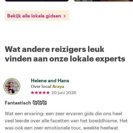
Bekijk alle lokale gidsen
Wat andere reizigers leuk
vinden aan onze lokale experts
Helene and Hans
Over local
Araya
20 juni 2026
Fantastisch 🥰🥰🥰
Wat een ervaring: een zeer ervaren gids die ons heel
veel leerde over alle facetten van het boeddhisme. Het
was ook een zeer emotionele tour, weekte heelwat