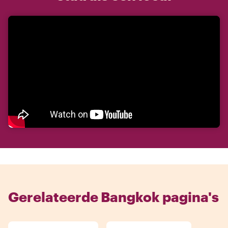
Gerelateerde Bangkok pagina's