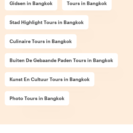
Gidsen in Bangkok
Tours in Bangkok
Stad Highlight Tours in Bangkok
Culinaire Tours in Bangkok
Buiten De Gebaande Paden Tours in Bangkok
Kunst En Cultuur Tours in Bangkok
Photo Tours in Bangkok