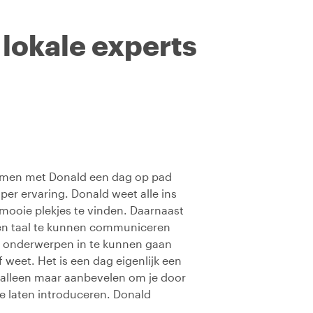
 lokale experts
 samen met Donald een dag op pad
per ervaring. Donald weet alle ins
 mooie plekjes te vinden. Daarnaast
igen taal te kunnen communiceren
e onderwerpen in te kunnen gaan
 weet. Het is een dag eigenlijk een
 alleen maar aanbevelen om je door
te laten introduceren. Donald