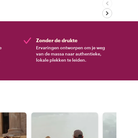
Zonder de drukte
e
Ervaringen ontworpen om je weg
van de massa naar authentieke,
.
lokale plekken te leiden.