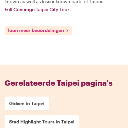
known as well as lesser known parts of Taipei.
Full Coverage Taipei City Tour
Toon meer beoordelingen
Gerelateerde Taipei pagina's
Gidsen in Taipei
Stad Highlight Tours in Taipei