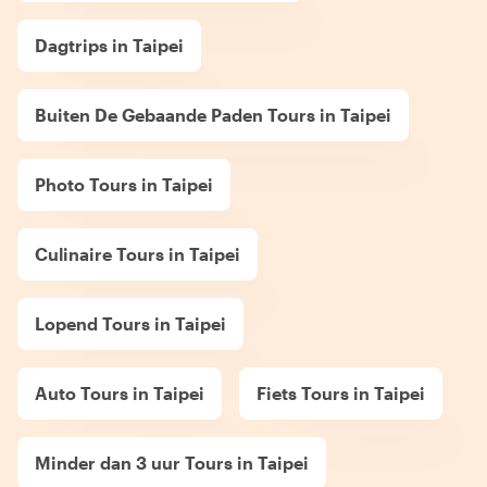
Dagtrips in Taipei
Buiten De Gebaande Paden Tours in Taipei
Photo Tours in Taipei
Culinaire Tours in Taipei
Lopend Tours in Taipei
Auto Tours in Taipei
Fiets Tours in Taipei
Minder dan 3 uur Tours in Taipei