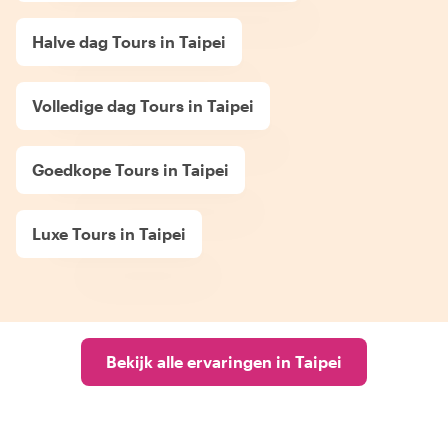
Halve dag Tours in Taipei
Volledige dag Tours in Taipei
Goedkope Tours in Taipei
Luxe Tours in Taipei
Bekijk alle ervaringen in Taipei