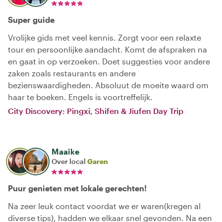
Super guide
Vrolijke gids met veel kennis. Zorgt voor een relaxte
tour en persoonlijke aandacht. Komt de afspraken na
en gaat in op verzoeken. Doet suggesties voor andere
zaken zoals restaurants en andere
bezienswaardigheden. Absoluut de moeite waard om
haar te boeken. Engels is voortreffelijk.
City Discovery: Pingxi, Shifen & Jiufen Day Trip
Maaike
Over local
Garen
Puur genieten met lokale gerechten!
Na zeer leuk contact voordat we er waren(kregen al
diverse tips), hadden we elkaar snel gevonden. Na een