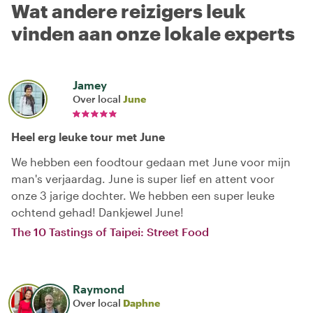
Wat andere reizigers leuk
vinden aan onze lokale experts
Jamey
Over local
June
Heel erg leuke tour met June
We hebben een foodtour gedaan met June voor mijn
man's verjaardag. June is super lief en attent voor
onze 3 jarige dochter. We hebben een super leuke
ochtend gehad! Dankjewel June!
The 10 Tastings of Taipei: Street Food
Raymond
Over local
Daphne