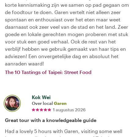
korte kennismaking zijn we samen op pad gegaan om
de foodtour te doen. Garen vertelt niet alleen zeer
spontaan en enthousiast over het eten maar weet
daarnaast ook zeer veel van de stad en het land. Zeer
goede en lokale gerechten mogen proberen met stuk
voor stuk een goed verhaal. Ook de rest van het
verblijf hebben we gebruik gemaakt van haar tips en
adviezen! Een onvergetelijke dag en absoluut het
aanraden waard!
The 10 Tastings of Taipei: Street Food
Kok Wei
Over local
Garen
1 augustus 2026
Great tour with a knowledgeable guide
Had a lovely 5 hours with Garen, visiting some well