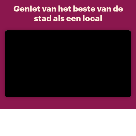
Geniet van het beste van de
stad als een local