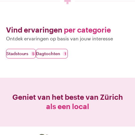
Vind ervaringen
per categorie
Ontdek ervaringen op basis van jouw interesse
Stadstours
Dagtochten
5
1
Geniet van het beste van
Zürich
als een local