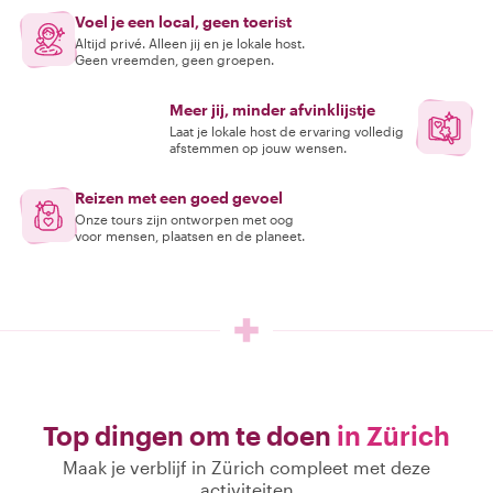
Voel je een local, geen toerist
Altijd privé. Alleen jij en je lokale host.
Geen vreemden, geen groepen.
Meer jij, minder afvinklijstje
Laat je lokale host de ervaring volledig
afstemmen op jouw wensen.
Reizen met een goed gevoel
Onze tours zijn ontworpen met oog
voor mensen, plaatsen en de planeet.
Top dingen om te doen
in Zürich
Maak je verblijf in Zürich compleet met deze
activiteiten