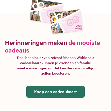
Herinneringen maken
de mooiste
cadeaus
Deel het plezier van reizen! Met een Withlocals
cadeaukaart kunnen je vrienden en familie
unieke ervaringen ontdekken die ze voor altijd
zullen koesteren.
Koop een cadeaukaart