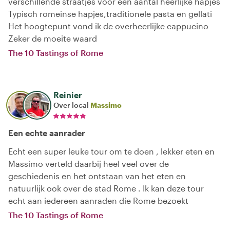
verschillende straatjes voor een aantal heerlijke hapjes
Typisch romeinse hapjes,traditionele pasta en gellati
Het hoogtepunt vond ik de overheerlijke cappucino
Zeker de moeite waard
The 10 Tastings of Rome
Reinier
Over local
Massimo
Een echte aanrader
Echt een super leuke tour om te doen , lekker eten en
Massimo verteld daarbij heel veel over de
geschiedenis en het ontstaan van het eten en
natuurlijk ook over de stad Rome . Ik kan deze tour
echt aan iedereen aanraden die Rome bezoekt
The 10 Tastings of Rome