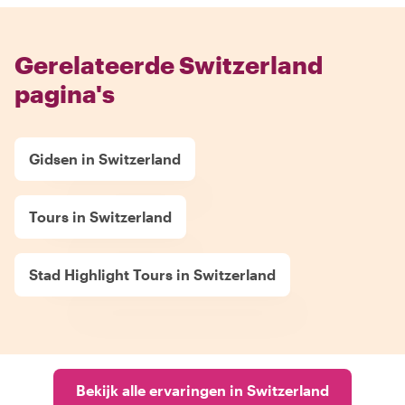
Gerelateerde Switzerland
pagina's
Gidsen in Switzerland
Tours in Switzerland
Stad Highlight Tours in Switzerland
Bekijk alle ervaringen in Switzerland