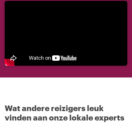
Wat andere reizigers leuk
vinden aan onze lokale experts