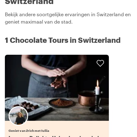
Switzerland
Bekijk andere soortgelijke ervaringen in Switzerland en
geniet maximaal van de stad.
1 Chocolate Tours in Switzerland
Geniet van Zrich met Iuliia