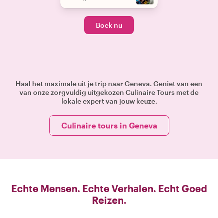
Boek nu
Haal het maximale uit je trip naar Geneva. Geniet van een
van onze zorgvuldig uitgekozen Culinaire Tours met de
lokale expert van jouw keuze.
Culinaire tours in Geneva
Echte Mensen. Echte Verhalen. Echt Goed
Reizen.