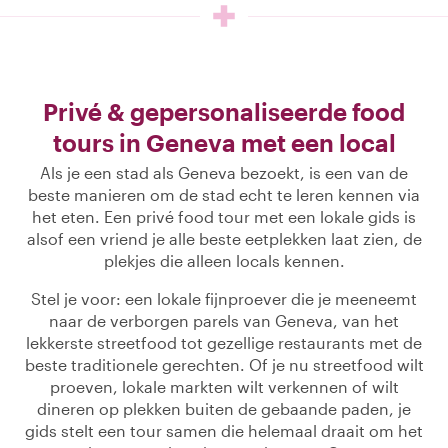
Privé & gepersonaliseerde food
tours in Geneva met een local
Als je een stad als Geneva bezoekt, is een van de
beste manieren om de stad echt te leren kennen via
het eten. Een privé food tour met een lokale gids is
alsof een vriend je alle beste eetplekken laat zien, de
plekjes die alleen locals kennen.
Stel je voor: een lokale fijnproever die je meeneemt
naar de verborgen parels van Geneva, van het
lekkerste streetfood tot gezellige restaurants met de
beste traditionele gerechten. Of je nu streetfood wilt
proeven, lokale markten wilt verkennen of wilt
dineren op plekken buiten de gebaande paden, je
gids stelt een tour samen die helemaal draait om het