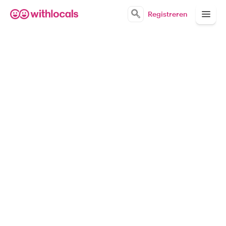
Registreren