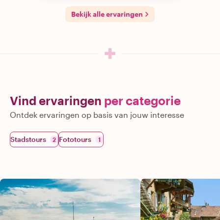
Bekijk alle ervaringen
Vind ervaringen
per categorie
Ontdek ervaringen op basis van jouw interesse
Stadstours
Fototours
2
1