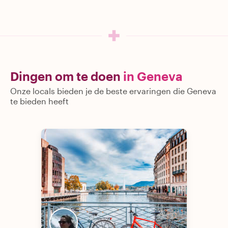
Dingen om te doen
in Geneva
Onze locals bieden je de beste ervaringen die Geneva
te bieden heeft