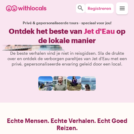
Registreren
Privé & gepersonaliseerde tours - speciaal voor jou!
Ontdek het beste van
Jet d'Eau
op
de lokale manier
De beste verhalen vind je niet in reisgidsen. Sla de drukte
over en ontdek de verborgen pareltjes van Jet d'Eau met een
privé, gepersonaliseerde ervaring geleid door een local.
Echte Mensen. Echte Verhalen. Echt Goed
Reizen.