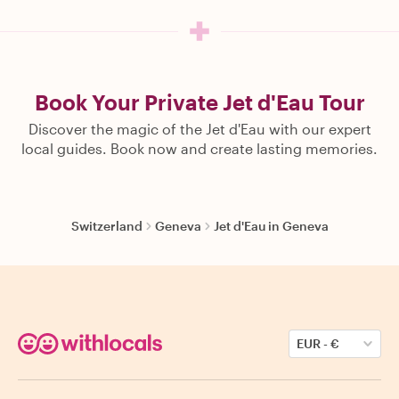
Book Your Private Jet d'Eau Tour
Discover the magic of the Jet d'Eau with our expert
local guides. Book now and create lasting memories.
Switzerland
Geneva
Jet d'Eau in Geneva
EUR
-
€