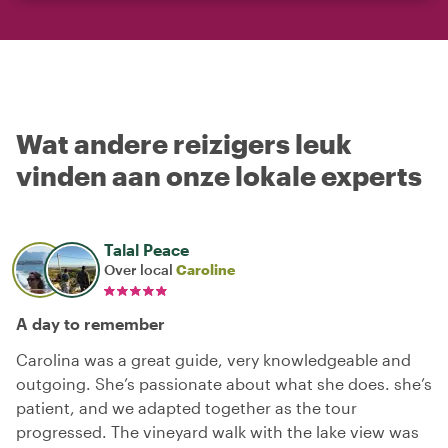
Wat andere reizigers leuk
vinden aan onze lokale experts
Talal Peace
Over local
Caroline
A day to remember
Carolina was a great guide, very knowledgeable and
outgoing. She’s passionate about what she does. she’s
patient, and we adapted together as the tour
progressed. The vineyard walk with the lake view was