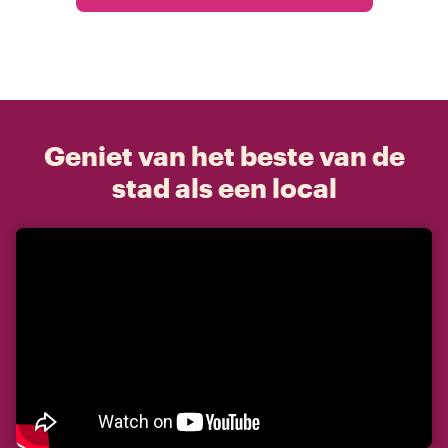
Geniet van het beste van de
stad als een local