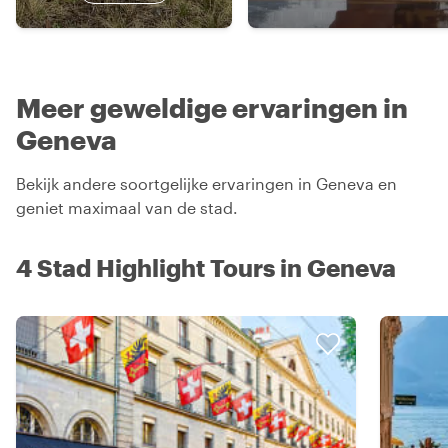
Meer geweldige ervaringen in
Geneva
Bekijk andere soortgelijke ervaringen in Geneva en
geniet maximaal van de stad.
4 Stad Highlight Tours in Geneva