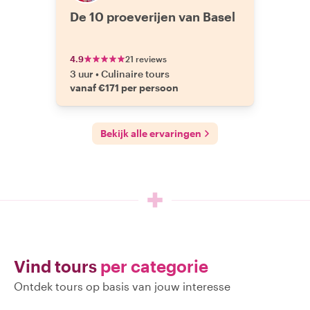
De 10 proeverijen van Basel
4.9
21 reviews
3 uur
•
Culinaire tours
vanaf €171 per persoon
Bekijk alle ervaringen
Vind tours
per categorie
Ontdek tours op basis van jouw interesse