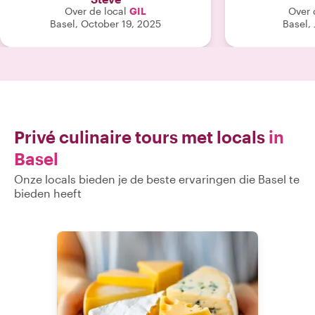
Over de local
GIL
Over 
Basel, October 19, 2025
Basel,
Privé culinaire tours met locals
in
Basel
Onze locals bieden je de beste ervaringen die Basel te
bieden heeft