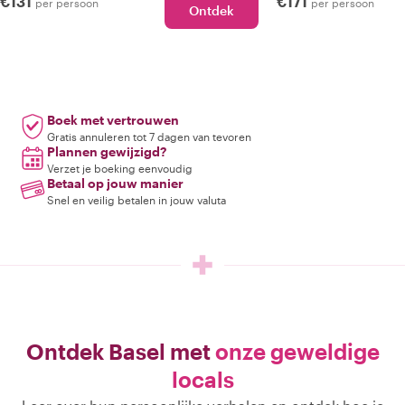
€131
€171
per persoon
per persoon
Ontdek
Boek met vertrouwen
Gratis annuleren tot 7 dagen van tevoren
Plannen gewijzigd?
Verzet je boeking eenvoudig
Betaal op jouw manier
Snel en veilig betalen in jouw valuta
Ontdek Basel met
onze geweldige
locals