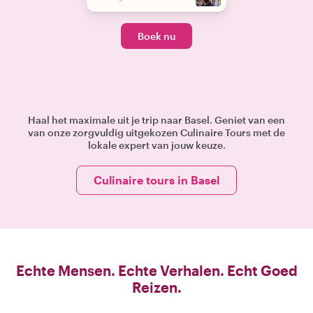
Boek nu
Haal het maximale uit je trip naar Basel. Geniet van een
van onze zorgvuldig uitgekozen Culinaire Tours met de
lokale expert van jouw keuze.
Culinaire tours in Basel
Echte Mensen. Echte Verhalen. Echt Goed
Reizen.