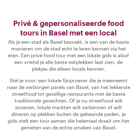
Privé & gepersonaliseerde food
tours in Basel met een local
Als je een stad als Basel bezoekt, is een van de beste
manieren om de stad echt te leren kennen via het
eten. Een privé food tour met een lokale gids is alsof
een vriend je alle beste eetplekken laat zien, de
plekjes die alleen locals kennen.
Stel je voor: een lokale fijnproever die je meeneemt
naar de verborgen parels van Basel, van het lekkerste
streetfood tot gezellige restaurants met de beste
traditionele gerechten. Of je nu streetfood wilt
proeven, lokale markten wilt verkennen of wilt
dineren op plekken buiten de gebaande paden, je
gids stelt een tour samen die helemaal draait om het
genieten van de echte smaken van Basel.