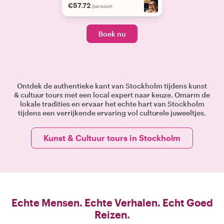
€57.72
/persoon
Boek nu
Ontdek de authentieke kant van Stockholm tijdens kunst
& cultuur tours met een local expert naar keuze. Omarm de
lokale tradities en ervaar het echte hart van Stockholm
tijdens een verrijkende ervaring vol culturele juweeltjes.
Kunst & Cultuur tours in Stockholm
Echte Mensen. Echte Verhalen. Echt Goed
Reizen.