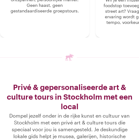
Geen haast, geen
foodstop toevoeg
gestandaardiseerde groepstours.
street art? Vraa
ervaring wordt 
tempo, voorkeur
Privé & gepersonaliseerde art &
culture tours in Stockholm met een
local
Dompel jezelf onder in de rijke kunst en cultuur van
Stockholm met een privé art & culture tours die
speciaal voor jou is samengesteld. Je deskundige
lokale gids helpt je musea, galerijen, historische