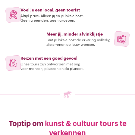
Voel je een local, geen toerist
Altijd privé. Alleen jij en je lokale host.
Geen vreemden, geen groepen.
Meer jij, minder afvinklijstje
Laat je lokale host de ervaring volledig
afstemmen op jouw wensen.
Reizen met een goed gevoel
Onze tours zijn ontworpen met oog
voor mensen, plaatsen en de planeet.
Toptip om
kunst & cultuur tours te
verkennen