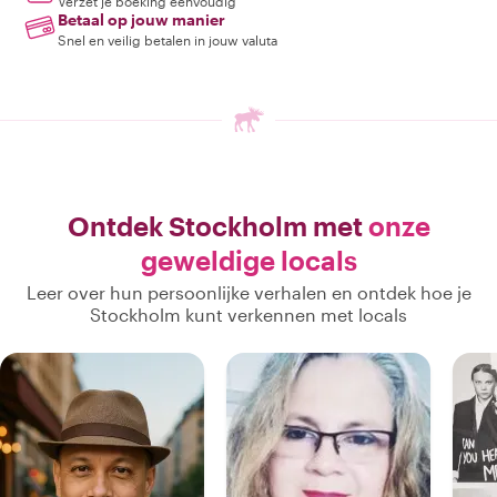
Verzet je boeking eenvoudig
Betaal op jouw manier
Snel en veilig betalen in jouw valuta
Ontdek Stockholm met
onze
geweldige locals
Leer over hun persoonlijke verhalen en ontdek hoe je
Stockholm kunt verkennen met locals