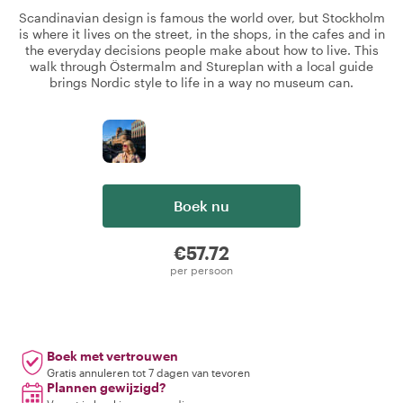
Scandinavian design is famous the world over, but Stockholm
is where it lives on the street, in the shops, in the cafes and in
the everyday decisions people make about how to live. This
walk through Östermalm and Stureplan with a local guide
brings Nordic style to life in a way no museum can.
Boek nu
€57.72
per persoon
Boek met vertrouwen
Gratis annuleren tot 7 dagen van tevoren
Plannen gewijzigd?