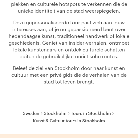
plekken en culturele hotspots te verkennen die de
unieke identiteit van de stad weerspiegelen.
Deze gepersonaliseerde tour past zich aan jouw
interesses aan, of je nu gepassioneerd bent over
hedendaagse kunst, traditioneel handwerk of lokale
geschiedenis. Geniet van insider-verhalen, ontmoet
lokale kunstenaars en ontdek culturele schatten
buiten de gebruikelijke toeristische routes.
Beleef de ziel van Stockholm door haar kunst en
cultuur met een privé gids die de verhalen van de
stad tot leven brengt.
Sweden
Stockholm
Tours in Stockholm
Kunst & Cultuur tours in Stockholm