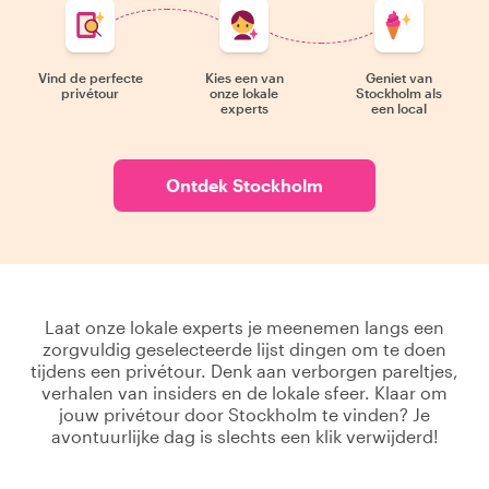
Vind de perfecte
Kies een van
Geniet van
privétour
onze lokale
Stockholm als
experts
een local
Ontdek Stockholm
Laat onze lokale experts je meenemen langs een
zorgvuldig geselecteerde lijst dingen om te doen
tijdens een privétour. Denk aan verborgen pareltjes,
verhalen van insiders en de lokale sfeer. Klaar om
jouw privétour door Stockholm te vinden? Je
avontuurlijke dag is slechts een klik verwijderd!