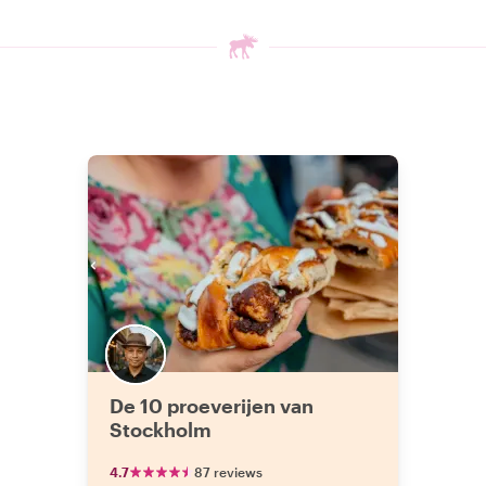
De 10 proeverijen van
Stockholm
4.7
87 reviews