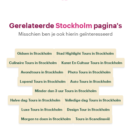
Gerelateerde
Stockholm
pagina's
Misschien ben je ook hierin geïnteresseerd
Gidsen in Stockholm
Stad Highlight Tours in Stockholm
Culinaire Tours in Stockholm
Kunst En Cultuur Tours in Stockholm
Avondtours in Stockholm
Photo Tours in Stockholm
Lopend Tours in Stockholm
Auto Tours in Stockholm
Minder dan 3 uur Tours in Stockholm
Halve dag Tours in Stockholm
Volledige dag Tours in Stockholm
Luxe Tours in Stockholm
Design Tour in Stockholm
Morgen te doen in Stockholm
Tours in Scandinavië