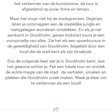
het verkennen van de kunstscene, de tour is
afgestemd op jouw ritme en tempo.
Maar het stopt niet bij de stadsgrenzen. Dagtrips
laten je ontsnappen aan de stedelijke jungle en
nabijgelegen wonderen ontdekken. En als je net
aankomt in Stockholm, geven kickstart tours je een
voorproefje van alles. Zie het als een spoedcursus in
de geweldigheid van Stockholm, begeleid door een
local die de stad kent als zijn broekzak.
Dus de volgende keer dat je in Stockholm bent, laat
het gewone achter je. Pak een lokale tour en ontdek
de echte magie van de stad - de verhalen, smaken en
plekken die Stockholm uniek maken. Maak je klaar om
te verkennen als een local!