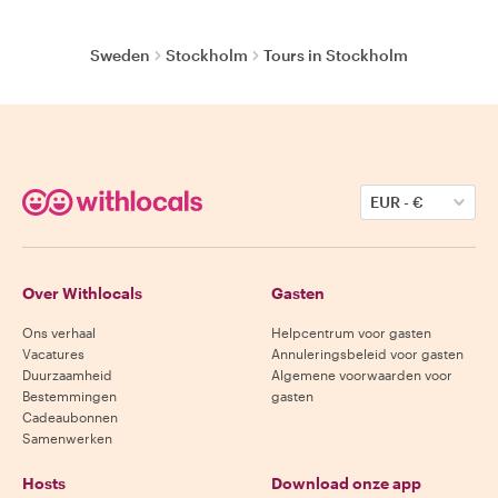
Sweden
Stockholm
Tours in Stockholm
EUR
-
€
Over Withlocals
Gasten
Ons verhaal
Helpcentrum voor gasten
Vacatures
Annuleringsbeleid voor gasten
Duurzaamheid
Algemene voorwaarden voor
Bestemmingen
gasten
Cadeaubonnen
Samenwerken
Hosts
Download onze app